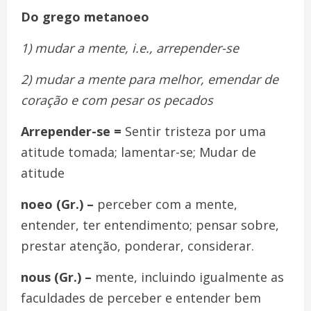
Do grego metanoeo
1) mudar a mente, i.e., arrepender-se
2) mudar a mente para melhor, emendar de
coração e com pesar os pecados
Arrepender-se =
Sentir tristeza por uma
atitude tomada; lamentar-se; Mudar de
atitude
noeo (Gr.) –
perceber com a mente,
entender, ter entendimento; pensar sobre,
prestar atenção, ponderar, considerar.
nous (Gr.) –
mente, incluindo igualmente as
faculdades de perceber e entender bem