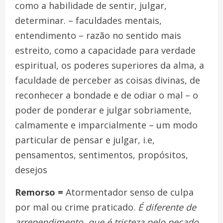
como a habilidade de sentir, julgar,
determinar. – faculdades mentais,
entendimento – razão no sentido mais
estreito, como a capacidade para verdade
espiritual, os poderes superiores da alma, a
faculdade de perceber as coisas divinas, de
reconhecer a bondade e de odiar o mal – o
poder de ponderar e julgar sobriamente,
calmamente e imparcialmente – um modo
particular de pensar e julgar, i.e,
pensamentos, sentimentos, propósitos,
desejos
Remorso =
Atormentador senso de culpa
por mal ou crime praticado.
É diferente de
arrependimento, que é tristeza pelo pecado