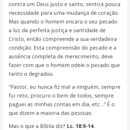
contra um Deus justo e santo, sentirá pouca
necessidade para uma mudança de coração.
Mas quando o homem encara o seu pecado
a luz da perfeita justiça e santidade de
Cristo, então compreende a sua verdadeira
condição. Esta compreensão do pecado e a
ausência completa de merecimento, deve
fazer com que o homem odeie o pecado que
tanto o degradou.
“Pastor, eu nunca fiz mal a ninguém, sempre
fui reto, procuro o bem de todos, sempre
paguei as minhas contas em dia, etc…” É o
que dizem a maioria das pessoas.
Mas o que a Bíblia diz?
Lc. 18:9-14
.