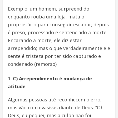
Exemplo: um homem, surpreendido
enquanto rouba uma loja, mata o
proprietário para conseguir escapar; depois
é preso, processado e sentenciado a morte.
Encarando a morte, ele diz estar
arrependido; mas o que verdadeiramente ele
sente é tristeza por ter sido capturado e
condenado (remorso)
C) Arrependimento é mudança de
atitude
Algumas pessoas até reconhecem o erro,
mas vão com evasivas diante de Deus: “Oh
Deus, eu pequei, mas a culpa não foi