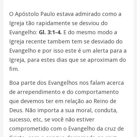
O Apóstolo Paulo estava admirado como a
Igreja tão rapidamente se desviou do
Evangelho:
Gl. 3:1-4.
E do mesmo modo a
Igreja recente tambem tem se desviado do
Evangelho e por isso este é um alerta para a
Igreja, para estes dias que se aproximam do
fim.
Boa parte dos Evangelhos nos falam acerca
de arrependimento e do comportamento
que devemos ter em relação ao Reino de
Deus. Não importa a sua moral, conduta,
sucesso, etc, se você não estiver
comprometido com o Evangelho da cruz de