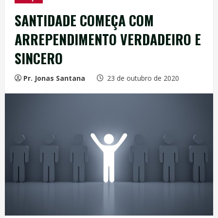
SANTIDADE COMEÇA COM
ARREPENDIMENTO VERDADEIRO E
SINCERO
Pr. Jonas Santana
23 de outubro de 2020