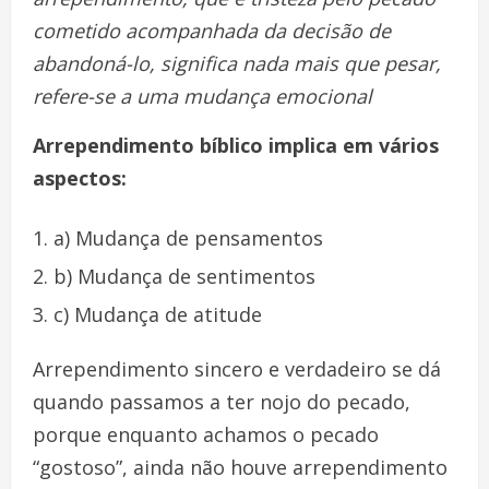
cometido acompanhada da decisão de
abandoná-lo, significa nada mais que pesar,
refere-se a uma mudança emocional
Arrependimento bíblico implica em vários
aspectos:
a) Mudança de pensamentos
b) Mudança de sentimentos
c) Mudança de atitude
Arrependimento sincero e verdadeiro se dá
quando passamos a ter nojo do pecado,
porque enquanto achamos o pecado
“gostoso”, ainda não houve arrependimento