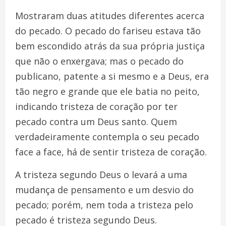
Mostraram duas atitudes diferentes acerca
do pecado. O pecado do fariseu estava tão
bem escondido atrás da sua própria justiça
que não o enxergava; mas o pecado do
publicano, patente a si mesmo e a Deus, era
tão negro e grande que ele batia no peito,
indicando tristeza de coração por ter
pecado contra um Deus santo. Quem
verdadeiramente contempla o seu pecado
face a face, há de sentir tristeza de coração.
A tristeza segundo Deus o levará a uma
mudança de pensamento e um desvio do
pecado; porém, nem toda a tristeza pelo
pecado é tristeza segundo Deus.