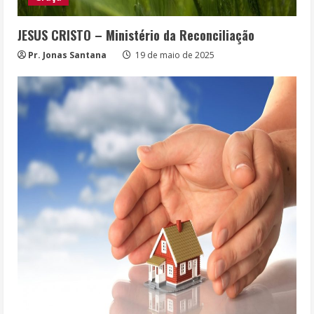
JESUS CRISTO – Ministério da Reconciliação
Pr. Jonas Santana
19 de maio de 2025