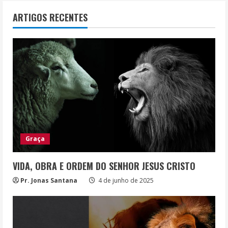
ARTIGOS RECENTES
Graça
VIDA, OBRA E ORDEM DO SENHOR JESUS CRISTO
Pr. Jonas Santana
4 de junho de 2025