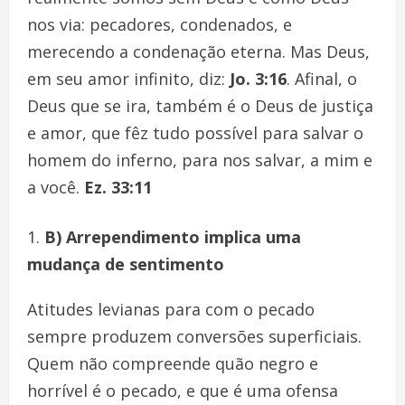
nos via: pecadores, condenados, e
merecendo a condenação eterna. Mas Deus,
em seu amor infinito, diz:
Jo. 3:16
. Afinal, o
Deus que se ira, também é o Deus de justiça
e amor, que fêz tudo possível para salvar o
homem do inferno, para nos salvar, a mim e
a você.
Ez. 33:11
B) Arrependimento implica uma
mudança de sentimento
Atitudes levianas para com o pecado
sempre produzem conversões superficiais.
Quem não compreende quão negro e
horrível é o pecado, e que é uma ofensa