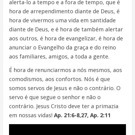
alerta-lo a tempo e a fora de tempo, que é
hora de arrependimento diante de Deus, é
hora de vivermos uma vida em santidade
diante de Deus, e é hora de também alertar
aos outros, é hora de evangelizar, é hora de
anunciar o Evangelho da graça e do reino
aos familiares, amigos, a toda a gente.
É hora de renunciarmos a nós mesmos, aos
comodismos, aos confortos. Nós é que
somos servos de Jesus e não o contrário. O
servo é que segue o senhor e não o
contrário. Jesus Cristo deve ter a primazia
em nossas vidas!
Ap. 21:6-8,27
, Ap. 2:11