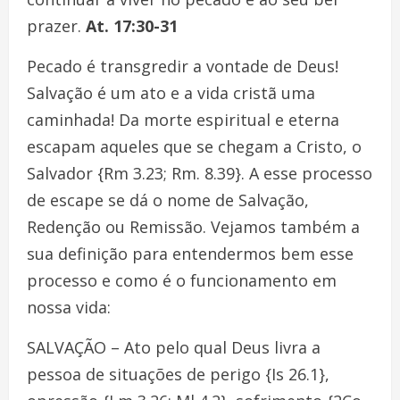
prazer.
At. 17:30-31
Pecado é transgredir a vontade de Deus!
Salvação é um ato e a vida cristã uma
caminhada! Da morte espiritual e eterna
escapam aqueles que se chegam a Cristo, o
Salvador {Rm 3.23; Rm. 8.39}. A esse processo
de escape se dá o nome de Salvação,
Redenção ou Remissão. Vejamos também a
sua definição para entendermos bem esse
processo e como é o funcionamento em
nossa vida:
SALVAÇÃO – Ato pelo qual Deus livra a
pessoa de situações de perigo {Is 26.1},