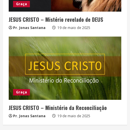
Graça
JESUS CRISTO – Mistério revelado de DEUS
Pr. Jonas Santana
19 de maio de 2025
Graça
JESUS CRISTO – Ministério da Reconciliação
Pr. Jonas Santana
19 de maio de 2025