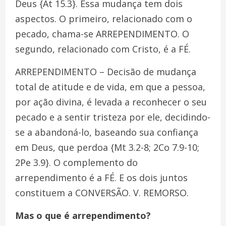
Deus {At 15.3}. Essa mudança tem dois
aspectos. O primeiro, relacionado com o
pecado, chama-se ARREPENDIMENTO. O
segundo, relacionado com Cristo, é a FÉ.
ARREPENDIMENTO – Decisão de mudança
total de atitude e de vida, em que a pessoa,
por ação divina, é levada a reconhecer o seu
pecado e a sentir tristeza por ele, decidindo-
se a abandoná-lo, baseando sua confiança
em Deus, que perdoa {Mt 3.2-8; 2Co 7.9-10;
2Pe 3.9}. O complemento do
arrependimento é a FÉ. E os dois juntos
constituem a CONVERSÃO. V. REMORSO.
Mas o que é arrependimento?