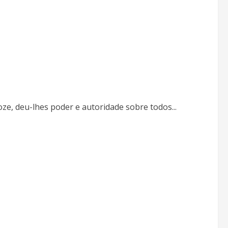
ze, deu-lhes poder e autoridade sobre todos...