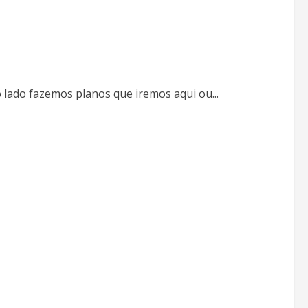
lado fazemos planos que iremos aqui ou...