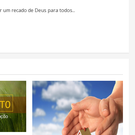
 um recado de Deus para todos...