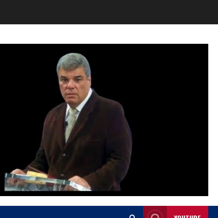
YOUTUBE