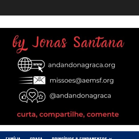
FAMÍLIA
GRAÇA
PRINCÍPIOS & FUNDAMENTOS