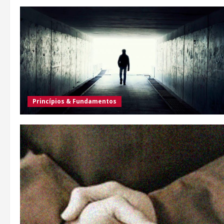
Princípios & Fundamentos