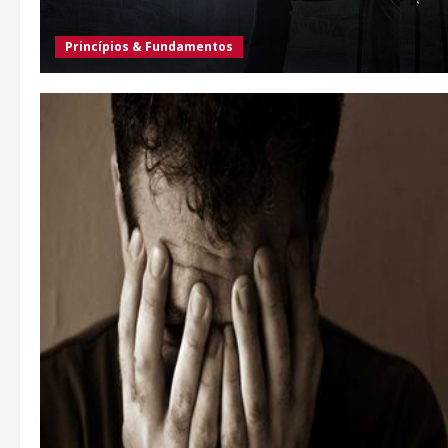
Princípios & Fundamentos