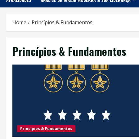
Home
Princípios & Fundamentos
Princípios & Fundamentos
Princípios & Fundamentos