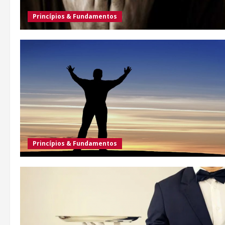
Princípios & Fundamentos
Princípios & Fundamentos