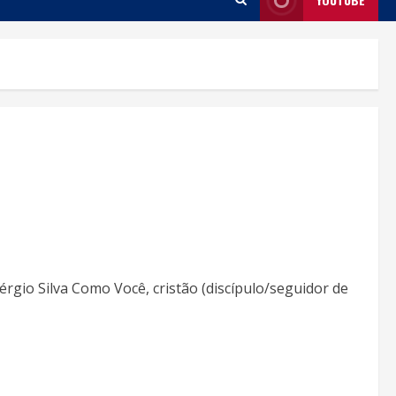
rgio Silva Como Você, cristão (discípulo/seguidor de