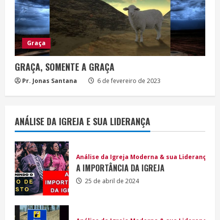
Graça
GRAÇA, SOMENTE A GRAÇA
Pr. Jonas Santana
6 de fevereiro de 2023
ANÁLISE DA IGREJA E SUA LIDERANÇA
Análise da Igreja Moderna & sua Liderança
A IMPORTÂNCIA DA IGREJA
25 de abril de 2024