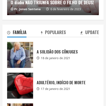
O diabo NÃO TRIUNFA SOBRE O FILHO DE DEUS!
Pr. Jonas Santana
6 de fevereiro de 2023
FAMÍLIA
POPULARES
UPDATE
A SOLIDÃO DOS CÔNJUGES
18 de janeiro de 2021
ADULTÉRIO, INDÍCIO DE MORTE
17 de janeiro de 2021