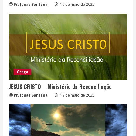
Pr. Jonas Santana
19 de maio de 2025
Graça
JESUS CRISTO – Ministério da Reconciliação
Pr. Jonas Santana
19 de maio de 2025