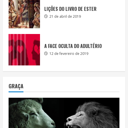
LIÇÕES DO LIVRO DE ESTER
21 de abril de 2019
A FACE OCULTA DO ADULTÉRIO
12 de fevereiro de 2019
GRAÇA