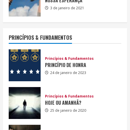
NOSSA ESPERANÇA
3 de janeiro de 2021
PRINCÍPIOS & FUNDAMENTOS
Princípios & Fundamentos
PRINCÍPIO DE HONRA
24 de janeiro de 2023
Princípios & Fundamentos
HOJE OU AMANHÃ?
25 de janeiro de 2020