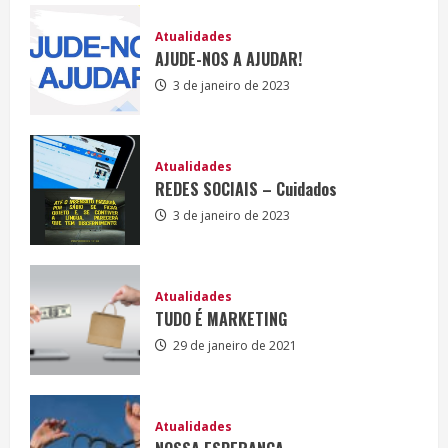
Atualidades
AJUDE-NOS A AJUDAR!
3 de janeiro de 2023
Atualidades
REDES SOCIAIS – Cuidados
3 de janeiro de 2023
Atualidades
TUDO É MARKETING
29 de janeiro de 2021
Atualidades