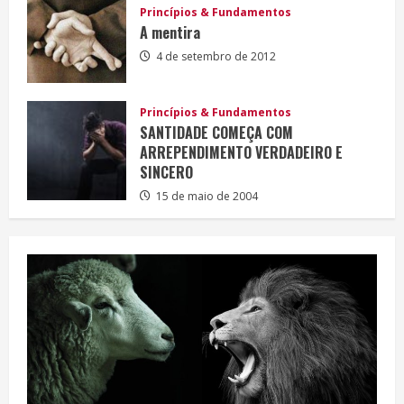
Princípios & Fundamentos
A mentira
4 de setembro de 2012
Princípios & Fundamentos
SANTIDADE COMEÇA COM
ARREPENDIMENTO VERDADEIRO E
SINCERO
15 de maio de 2004