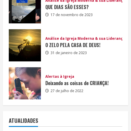
Análise da Igreja Moderna & sua Liderança
QUE DIAS SÃO ESSES?
17 de novembro de 2023
Análise da Igreja Moderna & sua Liderança
O ZELO PELA CASA DE DEUS!
31 de janeiro de 2023
Alertas à Igreja
Deixando as coisas de CRIANÇA!
27 de julho de 2022
ATUALIDADES