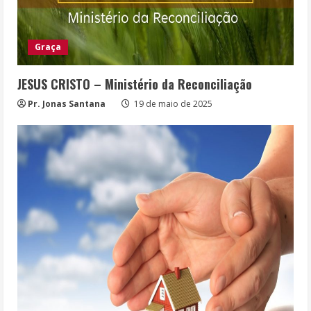
Graça
JESUS CRISTO – Ministério da Reconciliação
Pr. Jonas Santana
19 de maio de 2025