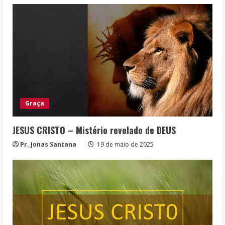
Graça
JESUS CRISTO – Mistério revelado de DEUS
Pr. Jonas Santana
19 de maio de 2025