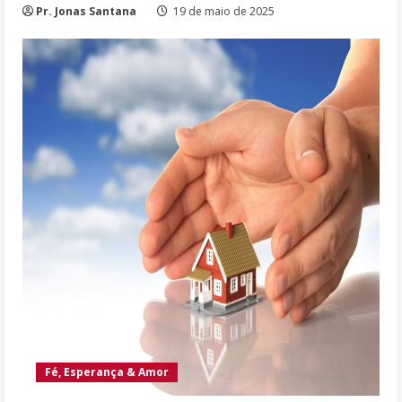
Pr. Jonas Santana
19 de maio de 2025
Fé, Esperança & Amor