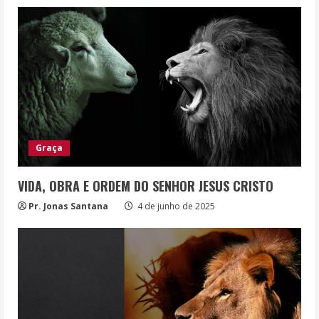
Graça
VIDA, OBRA E ORDEM DO SENHOR JESUS CRISTO
Pr. Jonas Santana
4 de junho de 2025