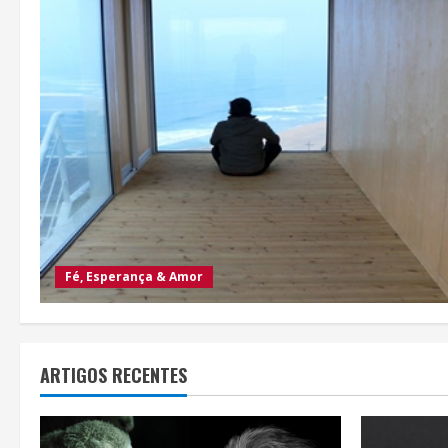
Fé, Esperança & Amor
ARTIGOS RECENTES