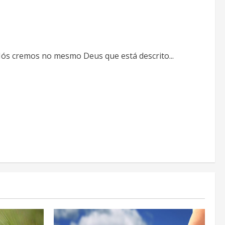
ós cremos no mesmo Deus que está descrito...