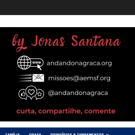
FAMÍLIA
GRAÇA
PRINCÍPIOS & FUNDAMENTOS