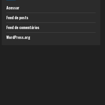
Acessar
Feed de posts
Feed de comentários
WordPress.org