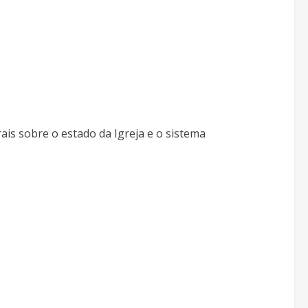
ais sobre o estado da Igreja e o sistema