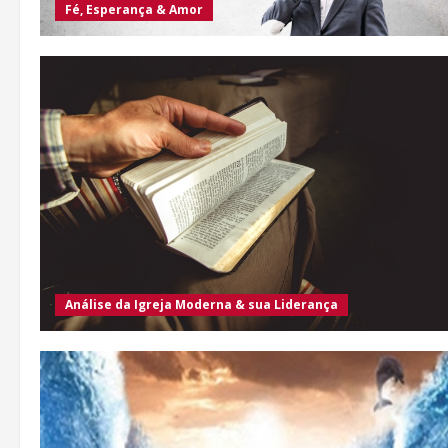
Fé, Esperança & Amor
Análise da Igreja Moderna & sua Liderança