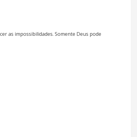
cer as impossibilidades. Somente Deus pode