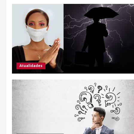
Atualidades