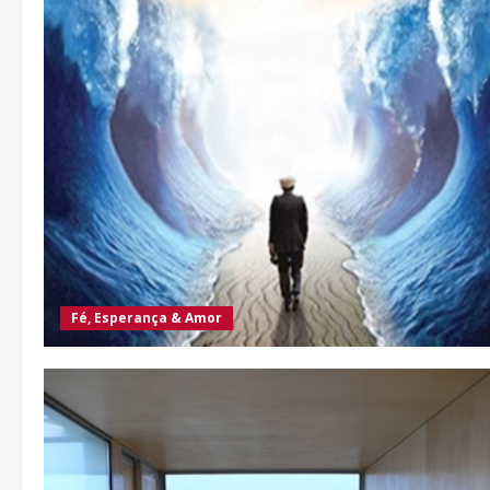
Fé, Esperança & Amor