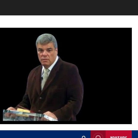
YOUTUBE