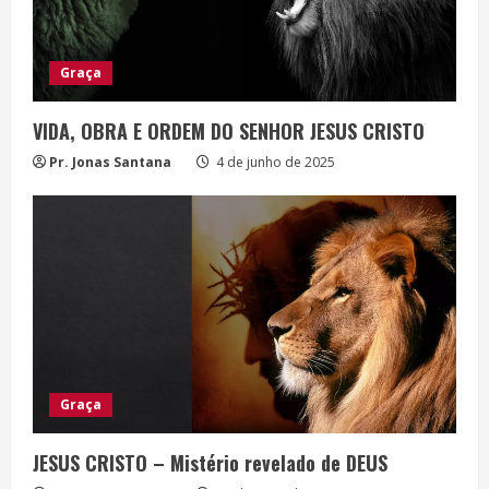
Graça
VIDA, OBRA E ORDEM DO SENHOR JESUS CRISTO
Pr. Jonas Santana
4 de junho de 2025
Graça
JESUS CRISTO – Mistério revelado de DEUS