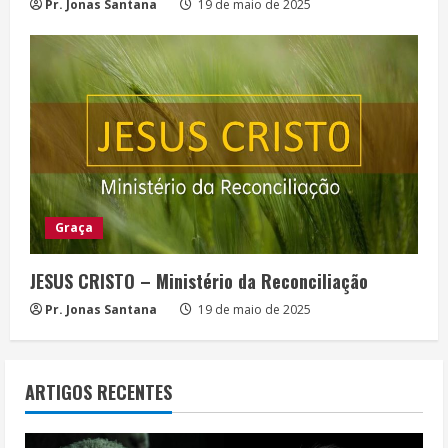
Pr. Jonas Santana
19 de maio de 2025
Graça
JESUS CRISTO – Ministério da Reconciliação
Pr. Jonas Santana
19 de maio de 2025
ARTIGOS RECENTES