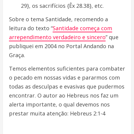
29}, os sacrifícios {Êx 28.38}, etc.
Sobre o tema Santidade, recomendo a
leitura do texto “
Santidade começa com
arrependimento verdadeiro e sincero
” que
publiquei em 2004 no Portal Andando na
Graça.
Temos elementos suficientes para combater
o pecado em nossas vidas e pararmos com
todas as desculpas e evasivas que pudermos
encontrar. O autor ao Hebreus nos faz um
alerta importante, o qual devemos nos
prestar muita atenção: Hebreus 2:1-4