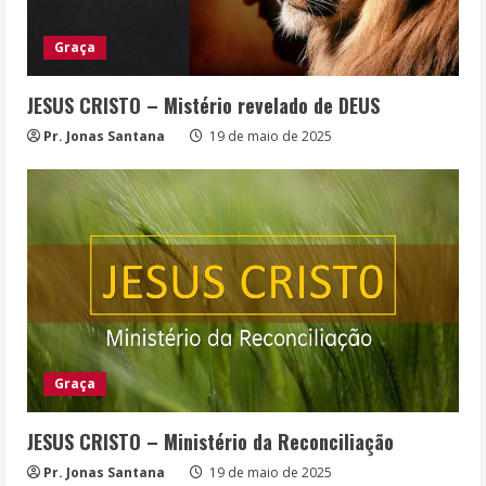
Graça
JESUS CRISTO – Mistério revelado de DEUS
Pr. Jonas Santana
19 de maio de 2025
Graça
JESUS CRISTO – Ministério da Reconciliação
Pr. Jonas Santana
19 de maio de 2025