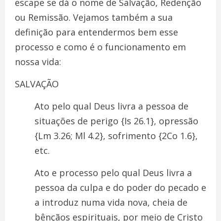
escape se dá o nome de Salvação, Redenção
ou Remissão. Vejamos também a sua
definição para entendermos bem esse
processo e como é o funcionamento em
nossa vida:
SALVAÇÃO
Ato pelo qual Deus livra a pessoa de
situações de perigo {Is 26.1}, opressão
{Lm 3.26; Ml 4.2}, sofrimento {2Co 1.6},
etc.
Ato e processo pelo qual Deus livra a
pessoa da culpa e do poder do pecado e
a introduz numa vida nova, cheia de
bênçãos espirituais, por meio de Cristo