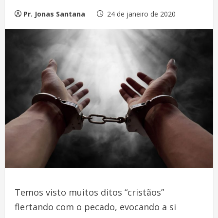
Pr. Jonas Santana
24 de janeiro de 2020
Temos visto muitos ditos “cristãos”
flertando com o pecado, evocando a si