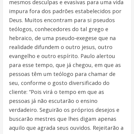
mesmos desculpas e evasivas para uma vida
impura fora dos padrões estabelecidos por
Deus. Muitos encontram para si pseudos
teólogos, conhecedores do tal grego e
hebraico, de uma pseudo-exegese que na
realidade difundem o outro jesus, outro
evangelho e outro espírito. Paulo alertou
para esse tempo, que já chegou, em que as
pessoas têm um teólogo para chamar de
seu, conforme o gosto diversificado do
cliente: “Pois virá o tempo em que as
pessoas já não escutarão o ensino
verdadeiro. Seguirão os próprios desejos e
buscarão mestres que lhes digam apenas
aquilo que agrada seus ouvidos. Rejeitarão a