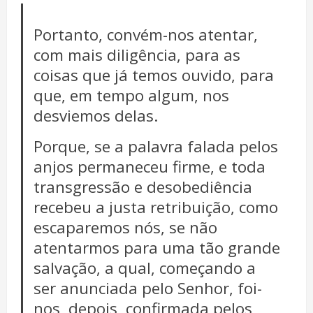
Portanto, convém-nos atentar,
com mais diligência, para as
coisas que já temos ouvido, para
que, em tempo algum, nos
desviemos delas.
Porque, se a palavra falada pelos
anjos permaneceu firme, e toda
transgressão e desobediência
recebeu a justa retribuição, como
escaparemos nós, se não
atentarmos para uma tão grande
salvação, a qual, começando a
ser anunciada pelo Senhor, foi-
nos, depois, confirmada pelos