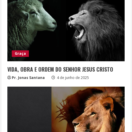
Graça
VIDA, OBRA E ORDEM DO SENHOR JESUS CRISTO
Pr. Jonas Santana
4 de junho de 2025