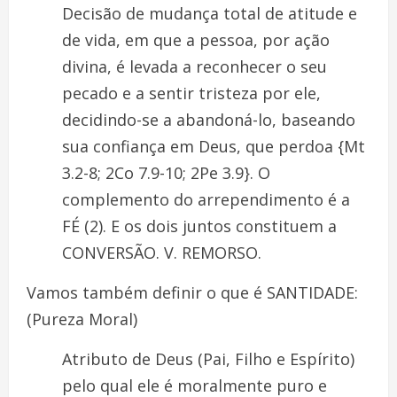
Decisão de mudança total de atitude e
de vida, em que a pessoa, por ação
divina, é levada a reconhecer o seu
pecado e a sentir tristeza por ele,
decidindo-se a abandoná-lo, baseando
sua confiança em Deus, que perdoa {Mt
3.2-8; 2Co 7.9-10; 2Pe 3.9}. O
complemento do arrependimento é a
FÉ (2). E os dois juntos constituem a
CONVERSÃO. V. REMORSO.
Vamos também definir o que é SANTIDADE:
(Pureza Moral)
Atributo de Deus (Pai, Filho e Espírito)
pelo qual ele é moralmente puro e