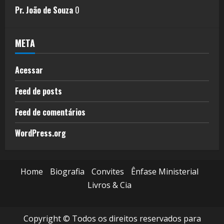
Pr. João de Souza
0
META
Acessar
Feed de posts
Feed de comentários
WordPress.org
Home
Biografia
Convites
Ênfase Ministerial
Livros & Cia
Copyright © Todos os direitos reservados para