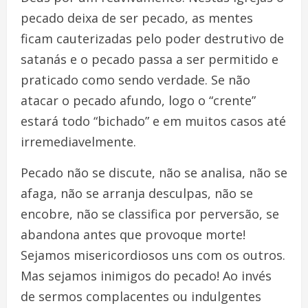
pecado deixa de ser pecado, as mentes
ficam cauterizadas pelo poder destrutivo de
satanás e o pecado passa a ser permitido e
praticado como sendo verdade. Se não
atacar o pecado afundo, logo o “crente”
estará todo “bichado” e em muitos casos até
irremediavelmente.
Pecado não se discute, não se analisa, não se
afaga, não se arranja desculpas, não se
encobre, não se classifica por perversão, se
abandona antes que provoque morte!
Sejamos misericordiosos uns com os outros.
Mas sejamos inimigos do pecado! Ao invés
de sermos complacentes ou indulgentes