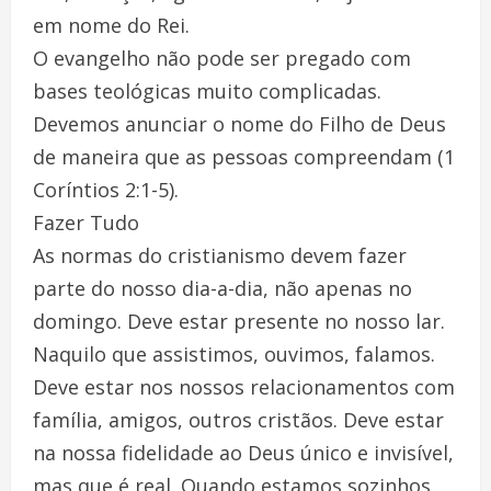
em nome do Rei.
O evangelho não pode ser pregado com
bases teológicas muito complicadas.
Devemos anunciar o nome do Filho de Deus
de maneira que as pessoas compreendam (1
Coríntios 2:1-5).
Fazer Tudo
As normas do cristianismo devem fazer
parte do nosso dia-a-dia, não apenas no
domingo. Deve estar presente no nosso lar.
Naquilo que assistimos, ouvimos, falamos.
Deve estar nos nossos relacionamentos com
família, amigos, outros cristãos. Deve estar
na nossa fidelidade ao Deus único e invisível,
mas que é real. Quando estamos sozinhos.