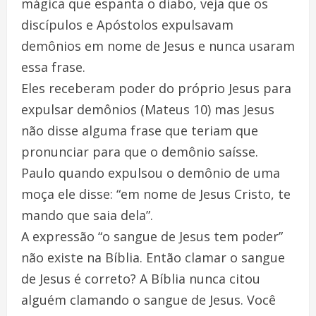
mágica que espanta o diabo, veja que os
discípulos e Apóstolos expulsavam
demônios em nome de Jesus e nunca usaram
essa frase.
Eles receberam poder do próprio Jesus para
expulsar demônios (Mateus 10) mas Jesus
não disse alguma frase que teriam que
pronunciar para que o demônio saísse.
Paulo quando expulsou o demônio de uma
moça ele disse: “em nome de Jesus Cristo, te
mando que saia dela”.
A expressão “o sangue de Jesus tem poder”
não existe na Bíblia. Então clamar o sangue
de Jesus é correto? A Bíblia nunca citou
alguém clamando o sangue de Jesus. Você