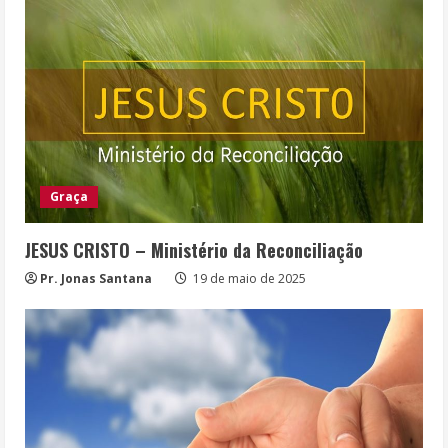
Graça
JESUS CRISTO – Ministério da Reconciliação
Pr. Jonas Santana
19 de maio de 2025