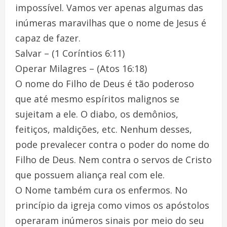
impossível. Vamos ver apenas algumas das
inúmeras maravilhas que o nome de Jesus é
capaz de fazer.
Salvar – (1 Coríntios 6:11)
Operar Milagres – (Atos 16:18)
O nome do Filho de Deus é tão poderoso
que até mesmo espíritos malignos se
sujeitam a ele. O diabo, os demônios,
feitiços, maldições, etc. Nenhum desses,
pode prevalecer contra o poder do nome do
Filho de Deus. Nem contra o servos de Cristo
que possuem aliança real com ele.
O Nome também cura os enfermos. No
princípio da igreja como vimos os apóstolos
operaram inúmeros sinais por meio do seu