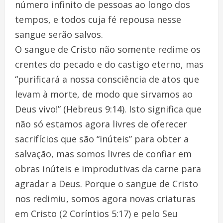
número infinito de pessoas ao longo dos
tempos, e todos cuja fé repousa nesse
sangue serão salvos.
O sangue de Cristo não somente redime os
crentes do pecado e do castigo eterno, mas
“purificará a nossa consciência de atos que
levam à morte, de modo que sirvamos ao
Deus vivo!” (Hebreus 9:14). Isto significa que
não só estamos agora livres de oferecer
sacrifícios que são “inúteis” para obter a
salvação, mas somos livres de confiar em
obras inúteis e improdutivas da carne para
agradar a Deus. Porque o sangue de Cristo
nos redimiu, somos agora novas criaturas
em Cristo (2 Coríntios 5:17) e pelo Seu