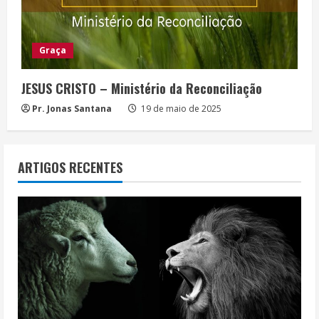
Graça
JESUS CRISTO – Ministério da Reconciliação
Pr. Jonas Santana
19 de maio de 2025
ARTIGOS RECENTES