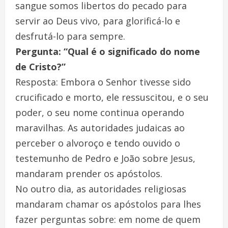
sangue somos libertos do pecado para
servir ao Deus vivo, para glorificá-lo e
desfrutá-lo para sempre.
Pergunta: “Qual é o significado do nome
de Cristo?”
Resposta: Embora o Senhor tivesse sido
crucificado e morto, ele ressuscitou, e o seu
poder, o seu nome continua operando
maravilhas. As autoridades judaicas ao
perceber o alvoroço e tendo ouvido o
testemunho de Pedro e João sobre Jesus,
mandaram prender os apóstolos.
No outro dia, as autoridades religiosas
mandaram chamar os apóstolos para lhes
fazer perguntas sobre: em nome de quem