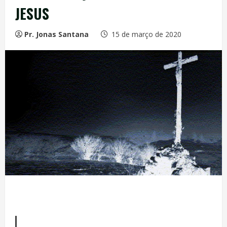
JESUS
Pr. Jonas Santana
15 de março de 2020