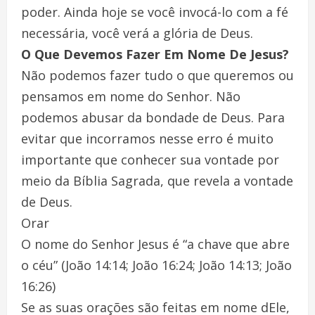
poder. Ainda hoje se você invocá-lo com a fé
necessária, você verá a glória de Deus.
O Que Devemos Fazer Em Nome De Jesus?
Não podemos fazer tudo o que queremos ou
pensamos em nome do Senhor. Não
podemos abusar da bondade de Deus. Para
evitar que incorramos nesse erro é muito
importante que conhecer sua vontade por
meio da Bíblia Sagrada, que revela a vontade
de Deus.
Orar
O nome do Senhor Jesus é “a chave que abre
o céu” (João 14:14; João 16:24; João 14:13; João
16:26)
Se as suas orações são feitas em nome dEle,