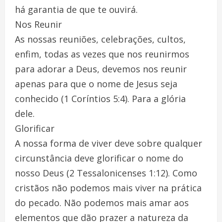
há garantia de que te ouvirá.
Nos Reunir
As nossas reuniões, celebrações, cultos,
enfim, todas as vezes que nos reunirmos
para adorar a Deus, devemos nos reunir
apenas para que o nome de Jesus seja
conhecido (1 Coríntios 5:4). Para a glória
dele.
Glorificar
A nossa forma de viver deve sobre qualquer
circunstância deve glorificar o nome do
nosso Deus (2 Tessalonicenses 1:12). Como
cristãos não podemos mais viver na prática
do pecado. Não podemos mais amar aos
elementos que dão prazer a natureza da