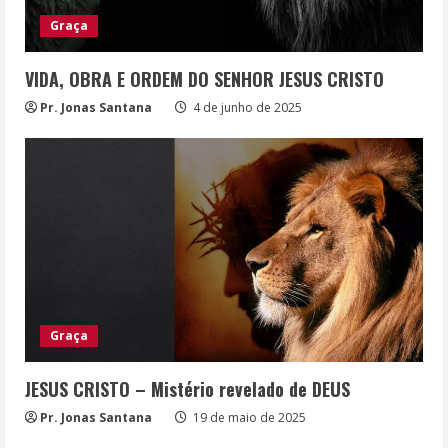
Graça
VIDA, OBRA E ORDEM DO SENHOR JESUS CRISTO
Pr. Jonas Santana
4 de junho de 2025
Graça
JESUS CRISTO – Mistério revelado de DEUS
Pr. Jonas Santana
19 de maio de 2025