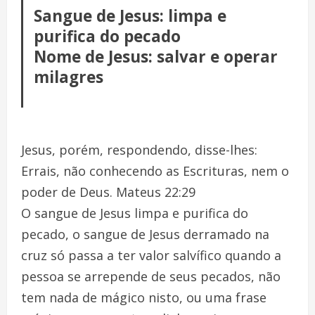
Sangue de Jesus: limpa e
purifica do pecado
Nome de Jesus: salvar e operar
milagres
Jesus, porém, respondendo, disse-lhes:
Errais, não conhecendo as Escrituras, nem o
poder de Deus. Mateus 22:29
O sangue de Jesus limpa e purifica do
pecado, o sangue de Jesus derramado na
cruz só passa a ter valor salvífico quando a
pessoa se arrepende de seus pecados, não
tem nada de mágico nisto, ou uma frase