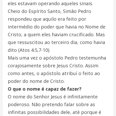
eles estavam operando aqueles sinais.
Cheio do Espírito Santo, Simão Pedro
respondeu que aquilo era feito por
intermédio do poder que havia no Nome de
Cristo, a quem eles haviam crucificado. Mas
que ressuscitou ao terceiro dia, como havia
dito (Atos 4:5,7-10).
Mais uma vez o apóstolo Pedro testemunha
corajosamente sobre Jesus Cristo. Assim
como antes, o apóstolo atribuí o feito ao
poder do nome de Cristo.
O que o nome é capaz de fazer?
O nome do Senhor Jesus é infinitamente
poderoso. Não pretendo falar sobre as
infinitas possibilidades dele, até porque é