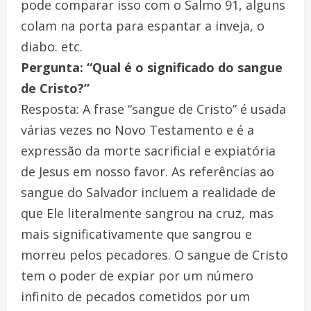
pode comparar isso com o Salmo 91, alguns
colam na porta para espantar a inveja, o
diabo. etc.
Pergunta: “Qual é o significado do sangue
de Cristo?”
Resposta: A frase “sangue de Cristo” é usada
várias vezes no Novo Testamento e é a
expressão da morte sacrificial e expiatória
de Jesus em nosso favor. As referências ao
sangue do Salvador incluem a realidade de
que Ele literalmente sangrou na cruz, mas
mais significativamente que sangrou e
morreu pelos pecadores. O sangue de Cristo
tem o poder de expiar por um número
infinito de pecados cometidos por um