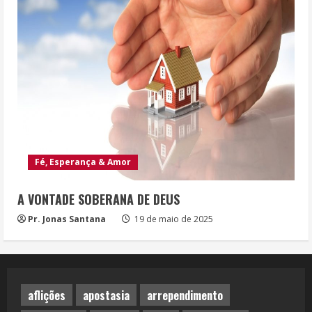
Fé, Esperança & Amor
A VONTADE SOBERANA DE DEUS
Pr. Jonas Santana
19 de maio de 2025
aflições
apostasia
arrependimento