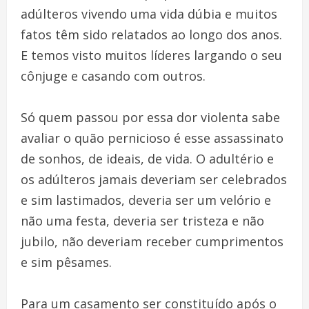
adúlteros vivendo uma vida dúbia e muitos
fatos têm sido relatados ao longo dos anos.
E temos visto muitos líderes largando o seu
cônjuge e casando com outros.
Só quem passou por essa dor violenta sabe
avaliar o quão pernicioso é esse assassinato
de sonhos, de ideais, de vida. O adultério e
os adúlteros jamais deveriam ser celebrados
e sim lastimados, deveria ser um velório e
não uma festa, deveria ser tristeza e não
jubilo, não deveriam receber cumprimentos
e sim pêsames.
Para um casamento ser constituído após o