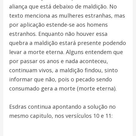
aliança que está debaixo de maldição. No
texto menciona as mulheres estranhas, mas
por aplicação estende-se aos homens
estranhos. Enquanto não houver essa
quebra a maldição estará presente podendo
levar a morte eterna. Alguns entendem que
por passar os anos e nada aconteceu,
continuam vivos, a maldição findou, sinto
informar que não, pois o pecado sendo
consumado gera a morte (morte eterna).
Esdras continua apontando a solução no
mesmo capitulo, nos versículos 10 e 11: