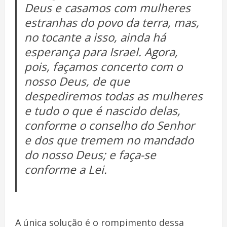
Deus e casamos com mulheres
estranhas do povo da terra, mas,
no tocante a isso, ainda há
esperança para Israel. Agora,
pois, façamos concerto com o
nosso Deus, de que
despediremos todas as mulheres
e tudo o que é nascido delas,
conforme o conselho do Senhor
e dos que tremem no mandado
do nosso Deus; e faça-se
conforme a Lei.
A única solução é o rompimento dessa