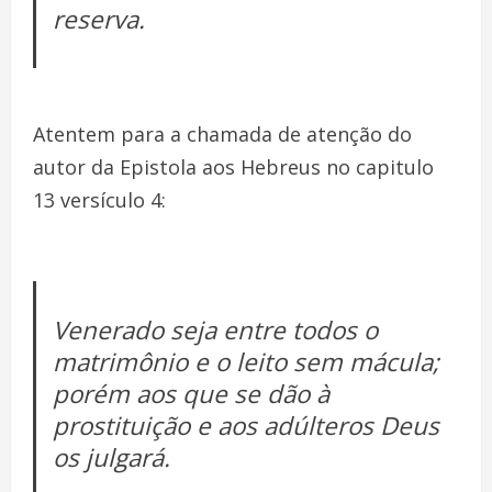
reserva.
Atentem para a chamada de atenção do
autor da Epistola aos Hebreus no capitulo
13 versículo 4:
Venerado seja entre todos o
matrimônio e o leito sem mácula;
porém aos que se dão à
prostituição e aos adúlteros Deus
os julgará.