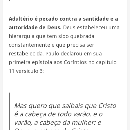
Adultério é pecado contra a santidade e a
autoridade de Deus.
Deus estabeleceu uma
hierarquia que tem sido quebrada
constantemente e que precisa ser
restabelecida. Paulo declarou em sua
primeira epístola aos Coríntios no capitulo
11 versículo 3:
Mas quero que saibais que Cristo
é a cabeça de todo varão, e o
varão, a cabeça da mulher; e