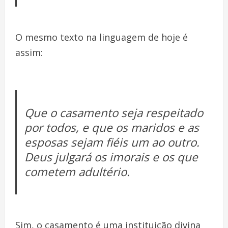
O mesmo texto na linguagem de hoje é
assim:
Que o casamento seja respeitado
por todos, e que os maridos e as
esposas sejam fiéis um ao outro.
Deus julgará os imorais e os que
cometem adultério.
Sim, o casamento é uma instituição divina