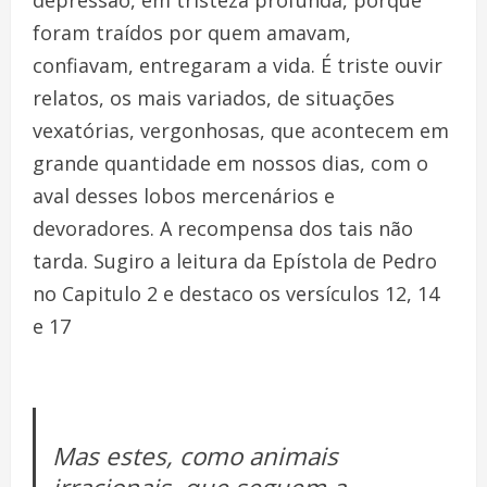
depressão, em tristeza profunda, porque
foram traídos por quem amavam,
confiavam, entregaram a vida. É triste ouvir
relatos, os mais variados, de situações
vexatórias, vergonhosas, que acontecem em
grande quantidade em nossos dias, com o
aval desses lobos mercenários e
devoradores. A recompensa dos tais não
tarda. Sugiro a leitura da Epístola de Pedro
no Capitulo 2 e destaco os versículos 12, 14
e 17
Mas estes, como animais