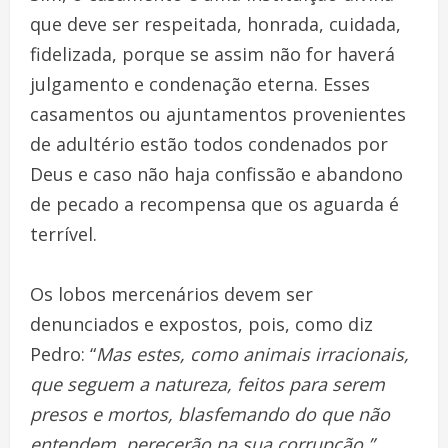
que deve ser respeitada, honrada, cuidada,
fidelizada, porque se assim não for haverá
julgamento e condenação eterna. Esses
casamentos ou ajuntamentos provenientes
de adultério estão todos condenados por
Deus e caso não haja confissão e abandono
de pecado a recompensa que os aguarda é
terrível.
Os lobos mercenários devem ser
denunciados e expostos, pois, como diz
Pedro: “
Mas estes, como animais irracionais,
que seguem a natureza, feitos para serem
presos e mortos, blasfemando do que não
entendem, perecerão na sua corrupção,”