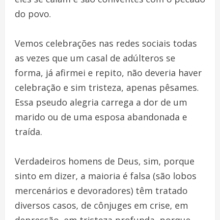
do povo.
Vemos celebrações nas redes sociais todas
as vezes que um casal de adúlteros se
forma, já afirmei e repito, não deveria haver
celebração e sim tristeza, apenas pêsames.
Essa pseudo alegria carrega a dor de um
marido ou de uma esposa abandonada e
traída.
Verdadeiros homens de Deus, sim, porque
sinto em dizer, a maioria é falsa (são lobos
mercenários e devoradores) têm tratado
diversos casos, de cônjuges em crise, em