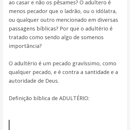
ao casar e não os pêsames? O adultero é
menos pecador que o ladrão, ou o idólatra,
ou qualquer outro
mencionado em diversas
passagens bíblicas? Por que o adultério é
tratado como sendo algo de somenos
importância?
O adultério é um pecado gravíssimo, como
qualquer pecado, e é contra a santidade e a
autoridade de Deus.
Definição bíblica de ADULTÉRIO: