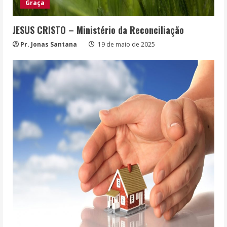
Graça
JESUS CRISTO – Ministério da Reconciliação
Pr. Jonas Santana
19 de maio de 2025