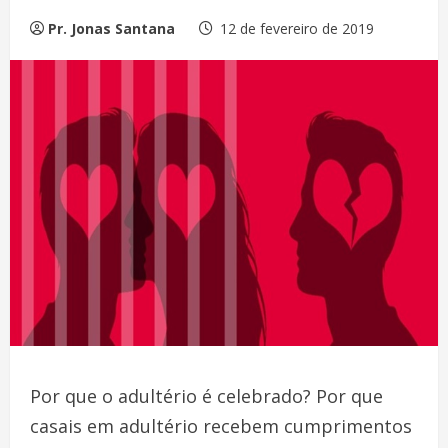
Pr. Jonas Santana
12 de fevereiro de 2019
Por que o adultério é celebrado? Por que
casais em adultério recebem cumprimentos