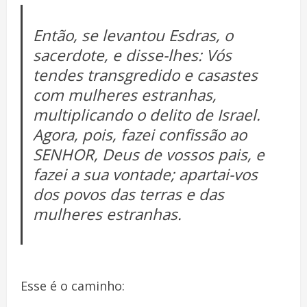
Então, se levantou Esdras, o
sacerdote, e disse-lhes: Vós
tendes transgredido e casastes
com mulheres estranhas,
multiplicando o delito de Israel.
Agora, pois, fazei confissão ao
SENHOR, Deus de vossos pais, e
fazei a sua vontade; apartai-vos
dos povos das terras e das
mulheres estranhas.
Esse é o caminho: