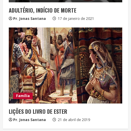
ADULTÉRIO, INDÍCIO DE MORTE
Pr. Jonas Santana
17 de janeiro de 2021
Família
LIÇÕES DO LIVRO DE ESTER
Pr. Jonas Santana
21 de abril de 2019