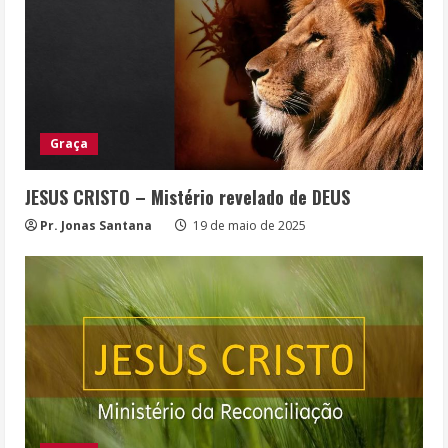
Graça
JESUS CRISTO – Mistério revelado de DEUS
Pr. Jonas Santana
19 de maio de 2025