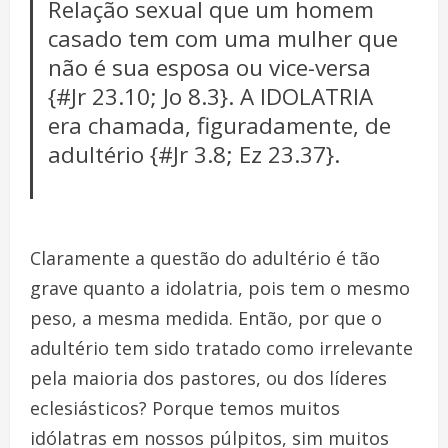
Relação sexual que um homem
casado tem com uma mulher que
não é sua esposa ou vice-versa
{#Jr 23.10; Jo 8.3}. A IDOLATRIA
era chamada, figuradamente, de
adultério {#Jr 3.8; Ez 23.37}.
Claramente a questão do adultério é tão
grave quanto a idolatria, pois tem o mesmo
peso, a mesma medida. Então, por que o
adultério tem sido tratado como irrelevante
pela maioria dos pastores, ou dos líderes
eclesiásticos? Porque temos muitos
idólatras em nossos púlpitos, sim muitos