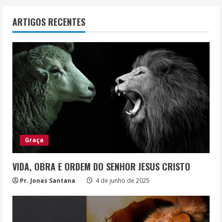
ARTIGOS RECENTES
Graça
VIDA, OBRA E ORDEM DO SENHOR JESUS CRISTO
Pr. Jonas Santana
4 de junho de 2025