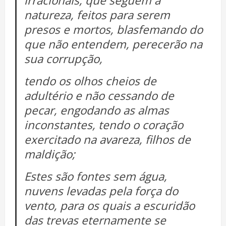
irracionais, que seguem a
natureza, feitos para serem
presos e mortos, blasfemando do
que não entendem, perecerão na
sua corrupção,
tendo os olhos cheios de
adultério e não cessando de
pecar, engodando as almas
inconstantes, tendo o coração
exercitado na avareza, filhos de
maldição;
Estes são fontes sem água,
nuvens levadas pela força do
vento, para os quais a escuridão
das trevas eternamente se