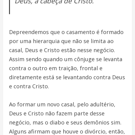
Deus, a cabeça de Cristo.
Depreendemos que o casamento é formado
por uma hierarquia que não se limita ao
casal, Deus e Cristo estão nesse negócio.
Assim sendo quando um cônjuge se levanta
contra o outro em traição, frontal e
diretamente está se levantando contra Deus
e contra Cristo.
Ao formar um novo casal, pelo adultério,
Deus e Cristo não fazem parte desse
negócio, mas o diabo e seus demônios sim.
Alguns afirmam que houve o divórcio, então,