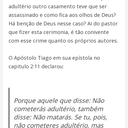
adultério outro casamento teve que ser
assassinado e como fica aos olhos de Deus?
Há benção de Deus nesse caso? Ai do pastor
que fizer esta cerimonia, é tão conivente
com esse crime quanto os próprios autores.
O Apóstolo Tiago em sua epístola no
capitulo 2:11 declarou:
Porque aquele que disse: Não
cometerás adultério, também
disse: Não matarás. Se tu, pois,
não cometeres adultério, mas