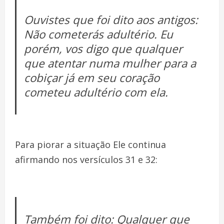
Ouvistes que foi dito aos antigos:
Não cometerás adultério. Eu
porém, vos digo que qualquer
que atentar numa mulher para a
cobiçar já em seu coração
cometeu adultério com ela.
Para piorar a situação Ele continua
afirmando nos versículos 31 e 32:
Também foi dito: Qualquer que