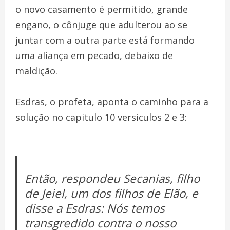
o novo casamento é permitido, grande
engano, o cônjuge que adulterou ao se
juntar com a outra parte está formando
uma aliança em pecado, debaixo de
maldição.
Esdras, o profeta, aponta o caminho para a
solução no capitulo 10 versiculos 2 e 3:
Então, respondeu Secanias, filho
de Jeiel, um dos filhos de Elão, e
disse a Esdras: Nós temos
transgredido contra o nosso