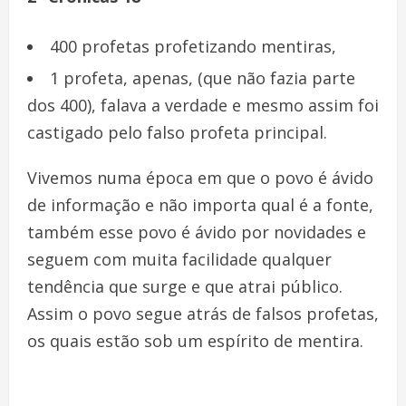
400 profetas profetizando mentiras,
1 profeta, apenas, (que não fazia parte
dos 400), falava a verdade e mesmo assim foi
castigado pelo falso profeta principal.
Vivemos numa época em que o povo é ávido
de informação e não importa qual é a fonte,
também esse povo é ávido por novidades e
seguem com muita facilidade qualquer
tendência que surge e que atrai público.
Assim o povo segue atrás de falsos profetas,
os quais estão sob um espírito de mentira.