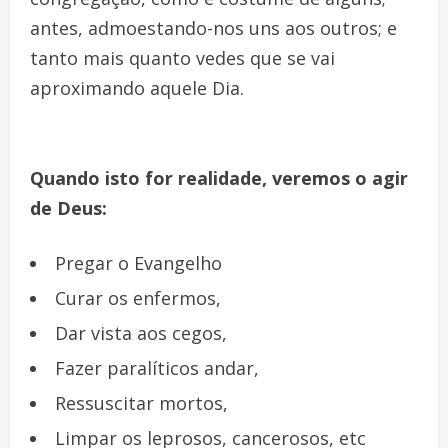
antes, admoestando-nos uns aos outros; e
tanto mais quanto vedes que se vai
aproximando aquele Dia.
Quando isto for realidade, veremos o agir
de Deus:
Pregar o Evangelho
Curar os enfermos,
Dar vista aos cegos,
Fazer paralíticos andar,
Ressuscitar mortos,
Limpar os leprosos, cancerosos, etc