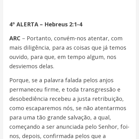
4º ALERTA – Hebreus 2:1-4
ARC
– Portanto, convém-nos atentar, com
mais diligência, para as coisas que já temos
ouvido, para que, em tempo algum, nos
desviemos delas.
Porque, se a palavra falada pelos anjos
permaneceu firme, e toda transgressão e
desobediência recebeu a justa retribuição,
como escaparemos nós, se não atentarmos
para uma tão grande salvação, a qual,
começando a ser anunciada pelo Senhor, foi-
nos, depois, confirmada pelos que a