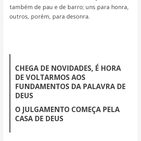
também de pau e de barro; uns para honra,
outros, porém, para desonra.
CHEGA DE NOVIDADES, É HORA
DE VOLTARMOS AOS
FUNDAMENTOS DA PALAVRA DE
DEUS
O JULGAMENTO COMEÇA PELA
CASA DE DEUS