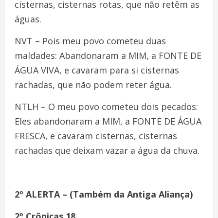
cisternas, cisternas rotas, que não retêm as
águas.
NVT – Pois meu povo cometeu duas
maldades: Abandonaram a MIM, a FONTE DE
ÁGUA VIVA, e cavaram para si cisternas
rachadas, que não podem reter água.
NTLH – O meu povo cometeu dois pecados:
Eles abandonaram a MIM, a FONTE DE ÁGUA
FRESCA, e cavaram cisternas, cisternas
rachadas que deixam vazar a água da chuva.
2º ALERTA – (Também da Antiga Aliança)
2º Crônicas 18