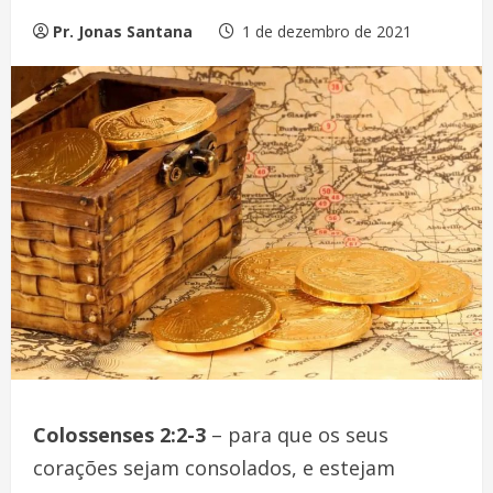
Pr. Jonas Santana
1 de dezembro de 2021
Colossenses 2:2-3
– para que os seus
corações sejam consolados, e estejam