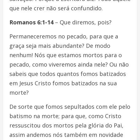
que nele crer não será confundido.
Romanos 6:1-14
– Que diremos, pois?
Permaneceremos no pecado, para que a
graça seja mais abundante? De modo
nenhum! Nós que estamos mortos para o
pecado, como viveremos ainda nele? Ou não
sabeis que todos quantos fomos batizados
em Jesus Cristo fomos batizados na sua
morte?
De sorte que fomos sepultados com ele pelo
batismo na morte; para que, como Cristo
ressuscitou dos mortos pela glória do Pai,
assim andemos nós também em novidade