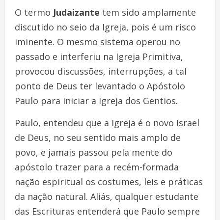
O termo
Judaizante
tem sido amplamente
discutido no seio da Igreja, pois é um risco
iminente. O mesmo sistema operou no
passado e interferiu na Igreja Primitiva,
provocou discussões, interrupções, a tal
ponto de Deus ter levantado o Apóstolo
Paulo para iniciar a Igreja dos Gentios.
Paulo, entendeu que a Igreja é o novo Israel
de Deus, no seu sentido mais amplo de
povo, e jamais passou pela mente do
apóstolo trazer para a recém-formada
nação espiritual os costumes, leis e práticas
da nação natural. Aliás, qualquer estudante
das Escrituras entenderá que Paulo sempre