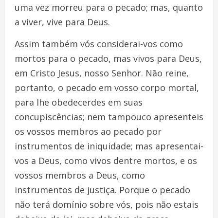
uma vez morreu para o pecado; mas, quanto
a viver, vive para Deus.
Assim também vós considerai-vos como
mortos para o pecado, mas vivos para Deus,
em Cristo Jesus, nosso Senhor. Não reine,
portanto, o pecado em vosso corpo mortal,
para lhe obedecerdes em suas
concupiscências; nem tampouco apresenteis
os vossos membros ao pecado por
instrumentos de iniquidade; mas apresentai-
vos a Deus, como vivos dentre mortos, e os
vossos membros a Deus, como
instrumentos de justiça. Porque o pecado
não terá domínio sobre vós, pois não estais