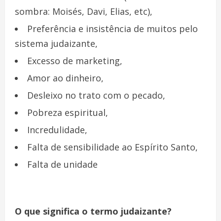
sombra: Moisés, Davi, Elias, etc),
Preferência e insistência de muitos pelo
sistema judaizante,
Excesso de marketing,
Amor ao dinheiro,
Desleixo no trato com o pecado,
Pobreza espiritual,
Incredulidade,
Falta de sensibilidade ao Espírito Santo,
Falta de unidade
O que significa o termo
judaizante
?