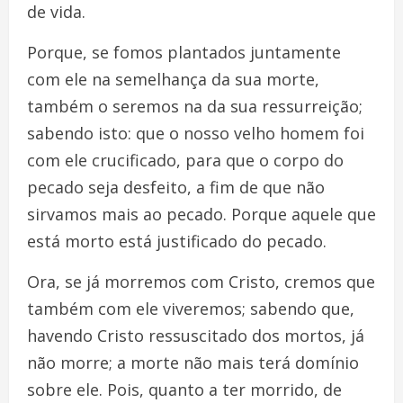
de vida.
Porque, se fomos plantados juntamente
com ele na semelhança da sua morte,
também o seremos na da sua ressurreição;
sabendo isto: que o nosso velho homem foi
com ele crucificado, para que o corpo do
pecado seja desfeito, a fim de que não
sirvamos mais ao pecado. Porque aquele que
está morto está justificado do pecado.
Ora, se já morremos com Cristo, cremos que
também com ele viveremos; sabendo que,
havendo Cristo ressuscitado dos mortos, já
não morre; a morte não mais terá domínio
sobre ele. Pois, quanto a ter morrido, de