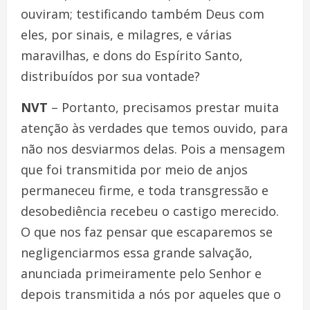
ouviram; testificando também Deus com
eles, por sinais, e milagres, e várias
maravilhas, e dons do Espírito Santo,
distribuídos por sua vontade?
NVT
– Portanto, precisamos prestar muita
atenção às verdades que temos ouvido, para
não nos desviarmos delas. Pois a mensagem
que foi transmitida por meio de anjos
permaneceu firme, e toda transgressão e
desobediência recebeu o castigo merecido.
O que nos faz pensar que escaparemos se
negligenciarmos essa grande salvação,
anunciada primeiramente pelo Senhor e
depois transmitida a nós por aqueles que o