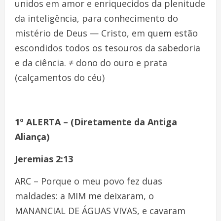
unidos em amor e enriquecidos da plenitude
da inteligência, para conhecimento do
mistério de Deus — Cristo, em quem estão
escondidos todos os tesouros da sabedoria
e da ciência. ≠ dono do ouro e prata
(calçamentos do céu)
1º ALERTA – (Diretamente da Antiga
Aliança)
Jeremias 2:13
ARC – Porque o meu povo fez duas
maldades: a MIM me deixaram, o
MANANCIAL DE ÁGUAS VIVAS, e cavaram