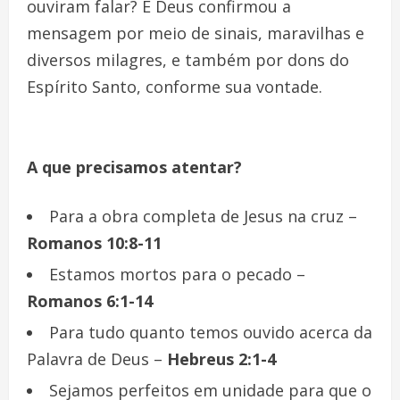
ouviram falar? E Deus confirmou a
mensagem por meio de sinais, maravilhas e
diversos milagres, e também por dons do
Espírito Santo, conforme sua vontade.
A que precisamos atentar?
Para a obra completa de Jesus na cruz –
Romanos 10:8-11
Estamos mortos para o pecado –
Romanos 6:1-14
Para tudo quanto temos ouvido acerca da
Palavra de Deus –
Hebreus 2:1-4
Sejamos perfeitos em unidade para que o