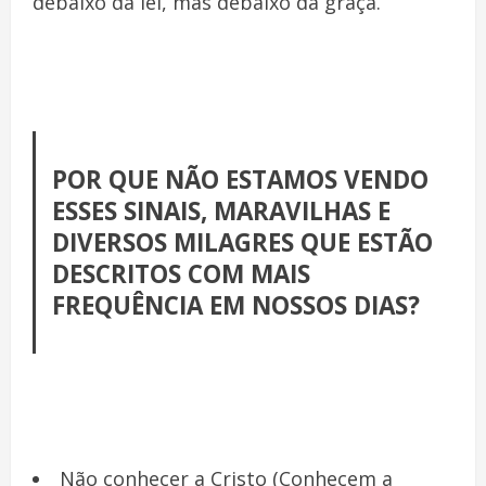
debaixo da lei, mas debaixo da graça.
POR QUE NÃO ESTAMOS VENDO
ESSES SINAIS, MARAVILHAS E
DIVERSOS MILAGRES QUE ESTÃO
DESCRITOS COM MAIS
FREQUÊNCIA EM NOSSOS DIAS?
Não conhecer a Cristo (Conhecem a