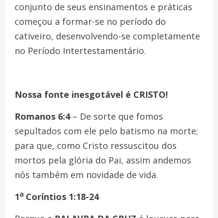
conjunto de seus ensinamentos e práticas
começou a formar-se no período do
cativeiro, desenvolvendo-se completamente
no Período Intertestamentário.
Nossa fonte inesgotável é CRISTO!
Romanos 6:4
– De sorte que fomos
sepultados com ele pelo batismo na morte;
para que, como Cristo ressuscitou dos
mortos pela glória do Pai, assim andemos
nós também em novidade de vida.
a
1
Coríntios 1:18-24