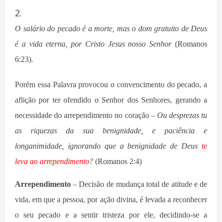
O
salário do pecado é a morte, mas o dom gratuito de Deus
é a vida eterna, por Cristo Jesus nosso Senhor
(Romanos
6:23).
Porém essa Palavra provocou o convencimento do pecado, a
aflição por ter ofendido o Senhor dos Senhores, gerando a
necessidade do arrependimento no coração –
Ou desprezas tu
as riquezas da sua benignidade, e paciência e
longanimidade, ignorando que a benignidade de Deus
te
leva ao arrependimento
?
(Romanos 2:4)
Arrependimento
– Decisão de mudança total de atitude e de
vida, em que a pessoa, por ação divina, é levada a reconhecer
o seu pecado e a sentir tristeza por ele, decidindo-se a