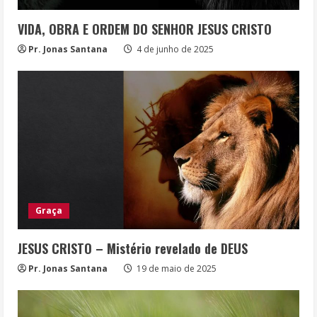
VIDA, OBRA E ORDEM DO SENHOR JESUS CRISTO
Pr. Jonas Santana
4 de junho de 2025
Graça
JESUS CRISTO – Mistério revelado de DEUS
Pr. Jonas Santana
19 de maio de 2025