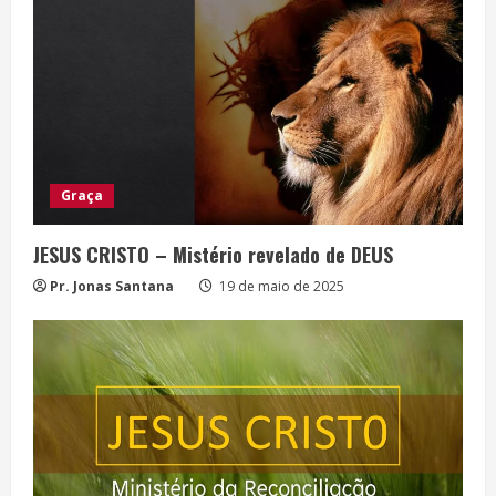
Graça
JESUS CRISTO – Mistério revelado de DEUS
Pr. Jonas Santana
19 de maio de 2025