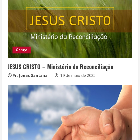
Graça
JESUS CRISTO – Ministério da Reconciliação
Pr. Jonas Santana
19 de maio de 2025