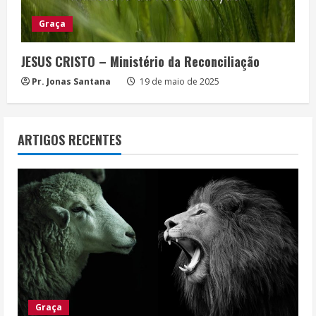
Graça
JESUS CRISTO – Ministério da Reconciliação
Pr. Jonas Santana
19 de maio de 2025
ARTIGOS RECENTES
Graça