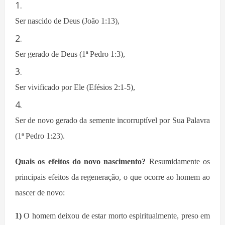
Ser nascido de Deus (João 1:13),
Ser gerado de Deus (1ª Pedro 1:3),
Ser vivificado por Ele (Efésios 2:1-5),
Ser de novo gerado da semente incorruptível por Sua Palavra
(1ª Pedro 1:23).
Quais os efeitos do novo nascimento?
Resumidamente os
principais efeitos da regeneração, o que ocorre ao homem ao
nascer de novo:
1)
O homem deix
ou
de estar morto espiritualmente, preso em