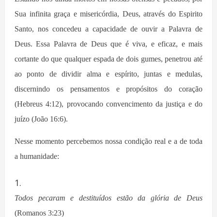
Sua infinita graça e misericórdia, Deus, através do Espirito
Santo, nos concedeu a capacidade de ouvir a Palavra de
Deus. Essa Palavra de Deus que é viva, e eficaz, e mais
cortante do que qualquer espada de dois gumes, penetrou até
ao ponto de dividir alma e espírito, juntas e medulas,
discernindo os pensamentos e propósitos do coração
(Hebreus 4:12), provocando convencimento da justiça e do
juízo (João 16:6).
Nesse momento percebemos nossa condição real e a de toda
a humanidade:
T
odos pecaram e destituídos estão da glória de Deus
(Romanos 3:23)