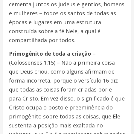
cementa juntos os judeus e gentios, homens
e mulheres – todos os santos de todas as
épocas e lugares em uma estrutura
construída sobre a fé Nele, a qual é
compartilhada por todos.
Primogênito de toda a criação
–
(Colossenses 1:15) – Não a primeira coisa
que Deus criou, como alguns afirmam de
forma incorreta, porque o versículo 16 diz
que todas as coisas foram criadas por e
para Cristo. Em vez disso, o significado é que
Cristo ocupa o posto e preeminência do
primogênito sobre todas as coisas, que Ele
sustenta a posição mais exaltada no