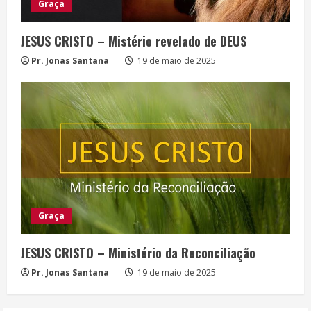
Graça
JESUS CRISTO – Mistério revelado de DEUS
Pr. Jonas Santana
19 de maio de 2025
Graça
JESUS CRISTO – Ministério da Reconciliação
Pr. Jonas Santana
19 de maio de 2025