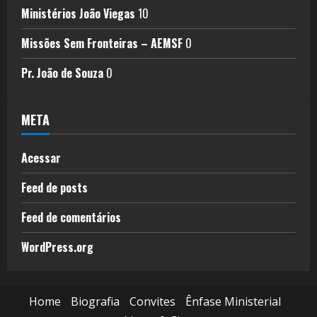
Ministérios João Viegas
10
Missões Sem Fronteiras – AEMSF
0
Pr. João de Souza
0
META
Acessar
Feed de posts
Feed de comentários
WordPress.org
Home
Biografia
Convites
Ênfase Ministerial