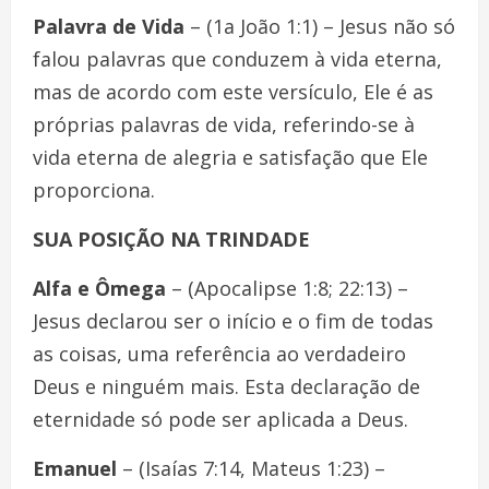
Palavra de Vida
– (1a João 1:1) – Jesus não só
falou palavras que conduzem à vida eterna,
mas de acordo com este versículo, Ele é as
próprias palavras de vida, referindo-se à
vida eterna de alegria e satisfação que Ele
proporciona.
SUA POSIÇÃO NA TRINDADE
Alfa e Ômega
– (Apocalipse 1:8; 22:13) –
Jesus declarou ser o início e o fim de todas
as coisas, uma referência ao verdadeiro
Deus e ninguém mais. Esta declaração de
eternidade só pode ser aplicada a Deus.
Emanuel
– (Isaías 7:14, Mateus 1:23) –