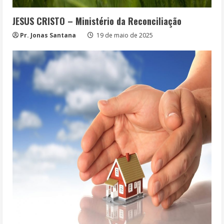
JESUS CRISTO – Ministério da Reconciliação
Pr. Jonas Santana
19 de maio de 2025