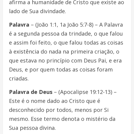
afirma a humanidade de Cristo que existe ao
lado de Sua divindade.
Palavra
– (João 1:1, 1a João 5:7-8) – A Palavra
é a segunda pessoa da trindade, o que falou
e assim foi feito, o que falou todas as coisas
à existência do nada na primeira criação, o
que estava no princípio com Deus Pai, e era
Deus, e por quem todas as coisas foram
criadas.
Palavra de Deus
– (Apocalipse 19:12-13) –
Este é o nome dado ao Cristo que é
desconhecido por todos, menos por Si
mesmo. Esse termo denota o mistério da
Sua pessoa divina.