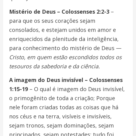
Mistério de Deus – Colossenses 2:2-3
–
para que os seus corações sejam
consolados, e estejam unidos em amor e
enriquecidos da plenitude da inteligência,
para conhecimento do mistério de Deus —
Cristo, em quem estão escondidos todos os
tesouros da sabedoria e da ciência.
A imagem do Deus invisível – Colossenses
1:15-19
– O qual é imagem do Deus invisível,
o primogênito de toda a criação; Porque
nele foram criadas todas as coisas que há
nos céus e na terra, visíveis e invisíveis,
sejam tronos, sejam dominações, sejam
principados, sejam potestades: tudo foi