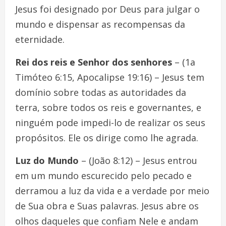
Jesus foi designado por Deus para julgar o
mundo e dispensar as recompensas da
eternidade.
Rei dos reis e Senhor dos senhores
– (1a
Timóteo 6:15, Apocalipse 19:16) – Jesus tem
domínio sobre todas as autoridades da
terra, sobre todos os reis e governantes, e
ninguém pode impedi-lo de realizar os seus
propósitos. Ele os dirige como lhe agrada.
Luz do Mundo
– (João 8:12) – Jesus entrou
em um mundo escurecido pelo pecado e
derramou a luz da vida e a verdade por meio
de Sua obra e Suas palavras. Jesus abre os
olhos daqueles que confiam Nele e andam