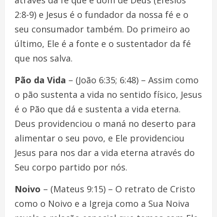
2:8-9) e Jesus é o fundador da nossa fé e o
seu consumador também. Do primeiro ao
último, Ele é a fonte e o sustentador da fé
que nos salva.
Pão da Vida
– (João 6:35; 6:48) – Assim como
o pão sustenta a vida no sentido físico, Jesus
é o Pão que dá e sustenta a vida eterna.
Deus providenciou o maná no deserto para
alimentar o seu povo, e Ele providenciou
Jesus para nos dar a vida eterna através do
Seu corpo partido por nós.
Noivo
– (Mateus 9:15) – O retrato de Cristo
como o Noivo e a Igreja como a Sua Noiva