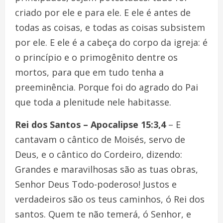
criado por ele e para ele. E ele é antes de
todas as coisas, e todas as coisas subsistem
por ele. E ele é a cabeça do corpo da igreja: é
o princípio e o primogênito dentre os
mortos, para que em tudo tenha a
preeminência. Porque foi do agrado do Pai
que toda a plenitude nele habitasse.
Rei dos Santos – Apocalipse 15:3,4
– E
cantavam o cântico de Moisés, servo de
Deus, e o cântico do Cordeiro, dizendo:
Grandes e maravilhosas são as tuas obras,
Senhor Deus Todo-poderoso! Justos e
verdadeiros são os teus caminhos, ó Rei dos
santos. Quem te não temerá, ó Senhor, e