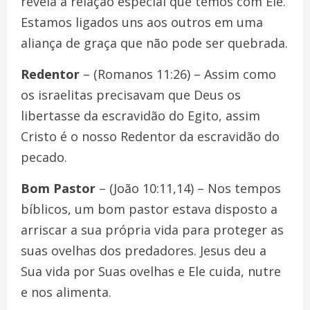
revela a relação especial que temos com Ele.
Estamos ligados uns aos outros em uma
aliança de graça que não pode ser quebrada.
Redentor
– (Romanos 11:26) – Assim como
os israelitas precisavam que Deus os
libertasse da escravidão do Egito, assim
Cristo é o nosso Redentor da escravidão do
pecado.
Bom Pastor
– (João 10:11,14) – Nos tempos
bíblicos, um bom pastor estava disposto a
arriscar a sua própria vida para proteger as
suas ovelhas dos predadores. Jesus deu a
Sua vida por Suas ovelhas e Ele cuida, nutre
e nos alimenta.