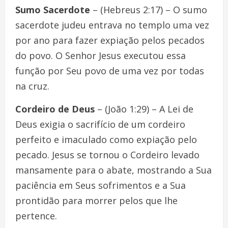
Sumo Sacerdote
– (Hebreus 2:17) – O sumo
sacerdote judeu entrava no templo uma vez
por ano para fazer expiação pelos pecados
do povo. O Senhor Jesus executou essa
função por Seu povo de uma vez por todas
na cruz.
Cordeiro de Deus
– (João 1:29) – A Lei de
Deus exigia o sacrifício de um cordeiro
perfeito e imaculado como expiação pelo
pecado. Jesus se tornou o Cordeiro levado
mansamente para o abate, mostrando a Sua
paciência em Seus sofrimentos e a Sua
prontidão para morrer pelos que lhe
pertence.