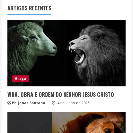
ARTIGOS RECENTES
Graça
VIDA, OBRA E ORDEM DO SENHOR JESUS CRISTO
Pr. Jonas Santana
4 de junho de 2025