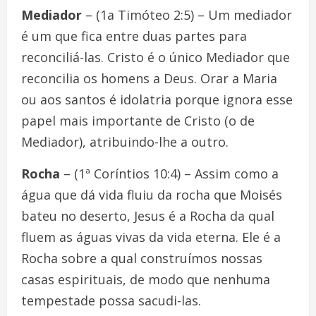
Mediador
– (1a Timóteo 2:5) – Um mediador
é um que fica entre duas partes para
reconciliá-las. Cristo é o único Mediador que
reconcilia os homens a Deus. Orar a Maria
ou aos santos é idolatria porque ignora esse
papel mais importante de Cristo (o de
Mediador), atribuindo-lhe a outro.
Rocha
– (1ª Coríntios 10:4) – Assim como a
água que dá vida fluiu da rocha que Moisés
bateu no deserto, Jesus é a Rocha da qual
fluem as águas vivas da vida eterna. Ele é a
Rocha sobre a qual construímos nossas
casas espirituais, de modo que nenhuma
tempestade possa sacudi-las.