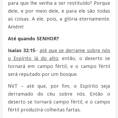
para que lhe venha a ser restituído? Porque
dele, e por meio dele, e para ele são todas
as coisas. A ele, pois, a glória eternamente.
Amém!
Até quando SENHOR?
Isaías 32:15
–
até que se derrame sobre nós
o Espírito lá do alto
; então, o deserto se
tornará em campo fértil, e o campo fértil
será reputado por um bosque.
NVT – até que, por fim, o Espírito seja
derramado do céu sobre nós. Então o
deserto se tornará campo fértil, e o campo
fértil produzirá colheitas fartas.