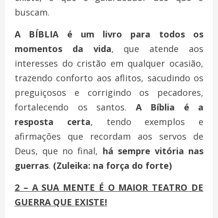
buscam.
A BÍBLIA é um livro para todos os
momentos da vida
, que atende aos
interesses do cristão em qualquer ocasião,
trazendo conforto aos aflitos, sacudindo os
preguiçosos e corrigindo os pecadores,
fortalecendo os santos.
A Bíblia é a
resposta certa
, tendo exemplos e
afirmações que recordam aos servos de
Deus, que no final,
há sempre vitória nas
guerras
.
(Zuleika: na força do forte)
2 – A SUA MENTE É O MAIOR TEATRO DE
GUERRA QUE EXISTE!