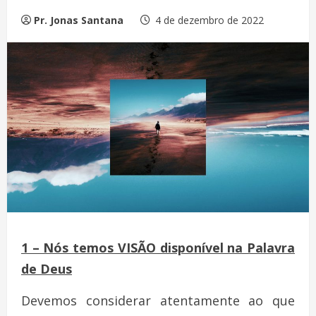
Pr. Jonas Santana
4 de dezembro de 2022
1 – Nós temos VISÃO disponível na Palavra
de Deus
Devemos considerar atentamente ao que