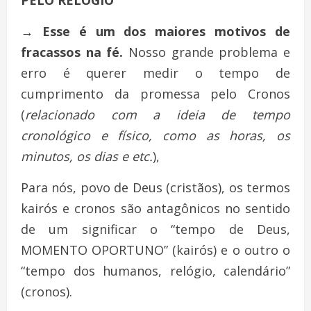
→
Esse é um dos maiores motivos de
fracassos na fé.
Nosso grande problema e
erro é querer medir o tempo de
cumprimento da promessa pelo Cronos
(
relacionado com a ideia de tempo
cronológico e físico, como as horas, os
minutos, os dias e etc.
),
Para nós, povo de Deus (cristãos), os termos
kairós e cronos são antagônicos no sentido
de um significar o “tempo de Deus,
MOMENTO OPORTUNO” (kairós) e o outro o
“tempo dos humanos, relógio, calendário”
(cronos).