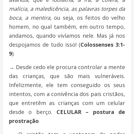
malícia, a maledicência, as palavras torpes da
boca, a mentira,
ou seja, os feitos do velho
homem, no qual também, em outro tempo,
andamos, quando vivíamos nele. Mas já nos
despojamos de tudo isso! (
Colossenses 3:1-
9
).
→
Desde cedo ele procura controlar a mente
das crianças, que são mais vulneráveis.
Infelizmente, ele tem conseguido os seus
intentos, com a conivência dos pais cristãos,
que entretêm as crianças com um celular
desde o berço.
CELULAR – postura de
prostração