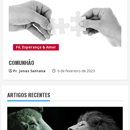
Fé, Esperança & Amor
COMUNHÃO
Pr. Jonas Santana
6 de fevereiro de 2023
ARTIGOS RECENTES