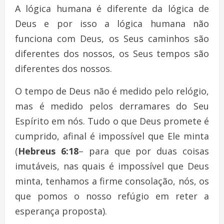
A lógica humana é diferente da lógica de
Deus e por isso a lógica humana não
funciona com Deus, os Seus caminhos são
diferentes dos nossos, os Seus tempos são
diferentes dos nossos.
O tempo de Deus não é medido pelo relógio,
mas é medido pelos derramares do Seu
Espírito em nós. Tudo o que Deus promete é
cumprido, afinal é impossível que Ele minta
(
Hebreus 6:18
– para que por duas coisas
imutáveis, nas quais é impossível que Deus
minta, tenhamos a firme consolação, nós, os
que pomos o nosso refúgio em reter a
esperança proposta).