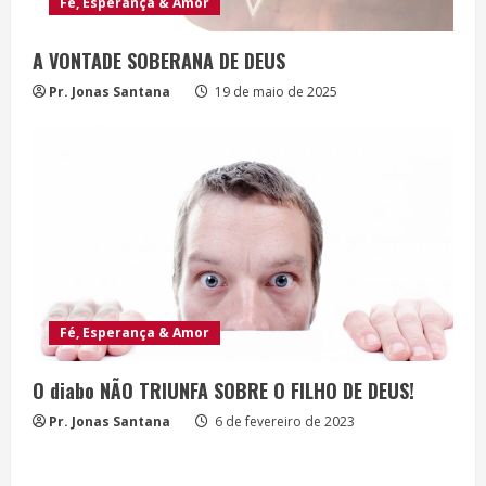
Fé, Esperança & Amor
A VONTADE SOBERANA DE DEUS
Pr. Jonas Santana
19 de maio de 2025
Fé, Esperança & Amor
O diabo NÃO TRIUNFA SOBRE O FILHO DE DEUS!
Pr. Jonas Santana
6 de fevereiro de 2023