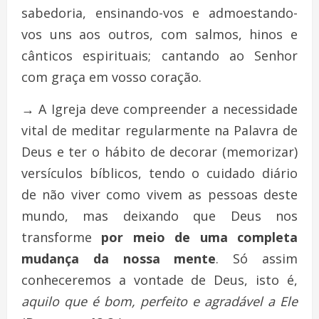
sabedoria, ensinando-vos e admoestando-
vos uns aos outros, com salmos, hinos e
cânticos espirituais; cantando ao Senhor
com graça em vosso coração.
→
A Igreja deve compreender a necessidade
vital de meditar regularmente na Palavra de
Deus e ter o hábito de decorar (memorizar)
versículos bíblicos, tendo o cuidado diário
de não viver como vivem as pessoas deste
mundo, mas deixando que Deus nos
transforme
por meio de uma completa
mudança da nossa mente
. Só assim
conheceremos a vontade de Deus, isto é,
aquilo que é bom, perfeito e agradável a Ele