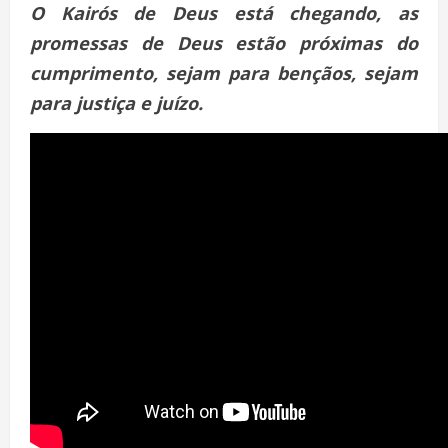
O Kairós de Deus está chegando, as
promessas de Deus estão próximas do
cumprimento, sejam para bençãos, sejam
para justiça e juízo.