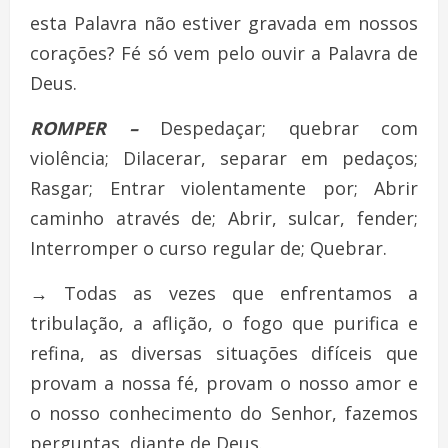
esta Palavra não estiver gravada em nossos
corações? Fé só vem pelo ouvir a Palavra de
Deus.
ROMPER –
Despedaçar; quebrar com
violência; Dilacerar, separar em pedaços;
Rasgar; Entrar violentamente por; Abrir
caminho através de; Abrir, sulcar, fender;
Interromper o curso regular de; Quebrar.
→
Todas as vezes que enfrentamos a
tribulação, a aflição, o fogo que purifica e
refina, as diversas situações difíceis que
provam a nossa fé, provam o nosso amor e
o nosso conhecimento do Senhor, fazemos
perguntas, diante de Deus.