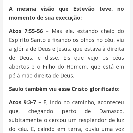
A mesma visão que Estevão teve, no
momento de sua execução:
Atos 7:55-56
– Mas ele, estando cheio do
Espírito Santo e fixando os olhos no céu, viu
a glória de Deus e Jesus, que estava à direita
de Deus, e disse: Eis que vejo os céus
abertos e o Filho do Homem, que está em
pé à mão direita de Deus.
Saulo também viu esse Cristo glorificado:
Atos 9:3-7
– E, indo no caminho, aconteceu
que, chegando perto de Damasco,
subitamente o cercou um resplendor de luz
do céu. E, caindo em terra, ouviu uma voz