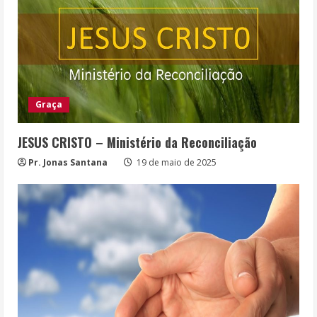
Graça
JESUS CRISTO – Ministério da Reconciliação
Pr. Jonas Santana
19 de maio de 2025