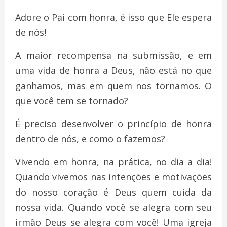
Adore o Pai com honra, é isso que Ele espera
de nós!
A maior recompensa na submissão, e em
uma vida de honra a Deus, não está no que
ganhamos, mas em quem nos tornamos. O
que você tem se tornado?
É preciso desenvolver o princípio de honra
dentro de nós, e como o fazemos?
Vivendo em honra, na prática, no dia a dia!
Quando vivemos nas intenções e motivações
do nosso coração é Deus quem cuida da
nossa vida. Quando você se alegra com seu
irmão Deus se alegra com você! Uma igreja