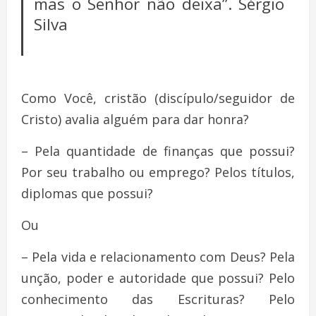
mas o Senhor não deixa”. Sérgio
Silva
Como Você, cristão (discípulo/seguidor de
Cristo) avalia alguém para dar honra?
– Pela quantidade de finanças que possui?
Por seu trabalho ou emprego? Pelos títulos,
diplomas que possui?
Ou
– Pela vida e relacionamento com Deus? Pela
unção, poder e autoridade que possui? Pelo
conhecimento das Escrituras? Pelo