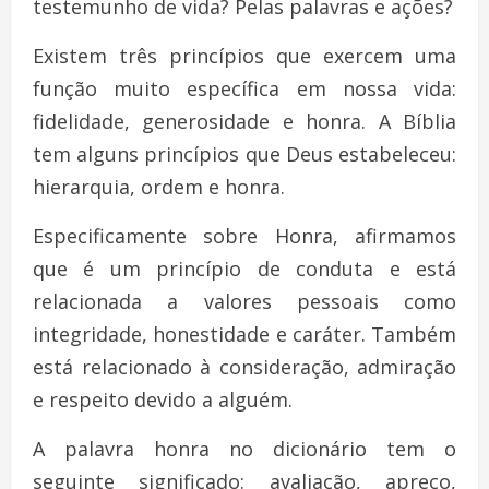
testemunho de vida? Pelas palavras e ações?
Existem três princípios que exercem uma
função muito específica em nossa vida:
fidelidade, generosidade e honra. A Bíblia
tem alguns princípios que Deus estabeleceu:
hierarquia, ordem e honra.
Especificamente sobre Honra, afirmamos
que é um princípio de conduta e está
relacionada a valores pessoais como
integridade, honestidade e caráter. Também
está relacionado à consideração, admiração
e respeito devido a alguém.
A palavra honra no dicionário tem o
seguinte significado: avaliação, apreço,