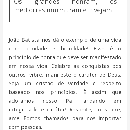
Os grandes honram, os
medíocres murmuram e invejam!
João Batista nos dá o exemplo de uma vida
com bondade e humildade! Esse é o
princípio de honra que deve ser manifestado
em nossa vida! Celebre as conquistas dos
outros, vibre, manifeste o caráter de Deus.
Seja um cristão de verdade e respeito
baseado nos princípios. É assim que
adoramos nosso Pai, andando em
integridade e caráter! Respeite, considere,
ame! Fomos chamados para nos importar
com pessoas.