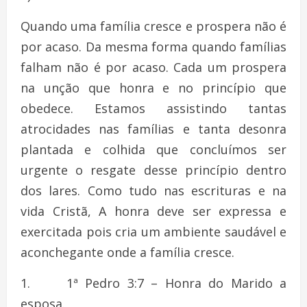
Quando uma família cresce e prospera não é
por acaso. Da mesma forma quando famílias
falham não é por acaso. Cada um prospera
na unção que honra e no princípio que
obedece. Estamos assistindo tantas
atrocidades nas famílias e tanta desonra
plantada e colhida que concluímos ser
urgente o resgate desse princípio dentro
dos lares. Como tudo nas escrituras e na
vida Cristã, A honra deve ser expressa e
exercitada pois cria um ambiente saudável e
aconchegante onde a família cresce.
1. 1ª Pedro 3:7 – Honra do Marido a
esposa.