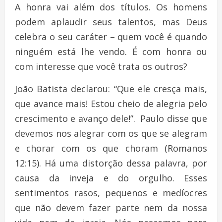
A honra vai além dos títulos. Os homens
podem aplaudir seus talentos, mas Deus
celebra o seu caráter – quem você é quando
ninguém está lhe vendo. É com honra ou
com interesse que você trata os outros?
João Batista declarou: “Que ele cresça mais,
que avance mais! Estou cheio de alegria pelo
crescimento e avanço dele!”. Paulo disse que
devemos nos alegrar com os que se alegram
e chorar com os que choram (Romanos
12:15). Há uma distorção dessa palavra, por
causa da inveja e do orgulho. Esses
sentimentos rasos, pequenos e medíocres
que não devem fazer parte nem da nossa