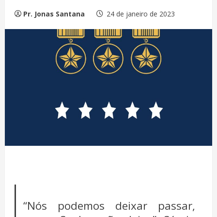
Pr. Jonas Santana
24 de janeiro de 2023
“Nós podemos deixar passar,