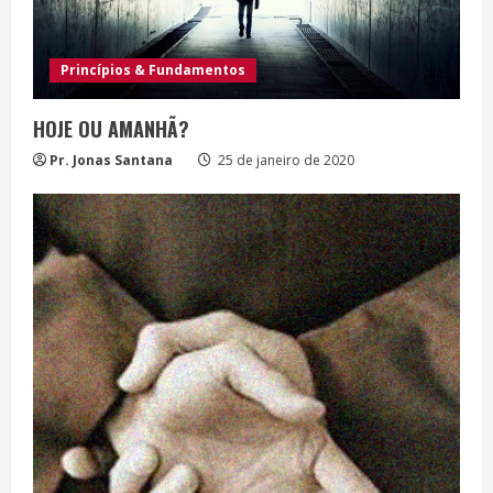
Princípios & Fundamentos
HOJE OU AMANHÃ?
Pr. Jonas Santana
25 de janeiro de 2020