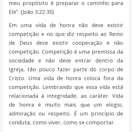
meu propósito é preparar o caminho para
Ele”. (João 3:22-30)
Em uma vida de honra não deve existir
competição e no que diz respeito ao Reino
de Deus deve existir cooperação e não
competição. Competição é uma premissa da
sociedade e não deve entrar dentro da
Igreja, tão pouco fazer parte do corpo de
Cristo. Uma vida de honra coloca fora da
competição. Lembrando que essa vida está
relacionada à integridade, ao caráter. Vida
de honra é muito mais que um elogio,
admiração ou respeito. É um princípio de
conduta, como viver, como se comportar.