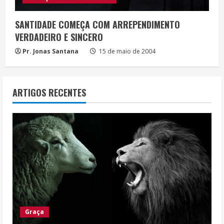
SANTIDADE COMEÇA COM ARREPENDIMENTO
VERDADEIRO E SINCERO
Pr. Jonas Santana
15 de maio de 2004
ARTIGOS RECENTES
Graça