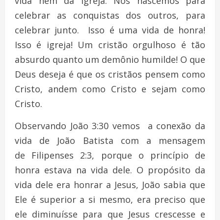
vida nem da igreja. Nós nascemos para
celebrar as conquistas dos outros, para
celebrar junto. Isso é uma vida de honra!
Isso é igreja! Um cristão orgulhoso é tão
absurdo quanto um demônio humilde! O que
Deus deseja é que os cristãos pensem como
Cristo, andem como Cristo e sejam como
Cristo.
Observando João 3:30 vemos a conexão da
vida de João Batista com a mensagem
de Filipenses 2:3, porque o princípio de
honra estava na vida dele. O propósito da
vida dele era honrar a Jesus, João sabia que
Ele é superior a si mesmo, era preciso que
ele diminuísse para que Jesus crescesse e