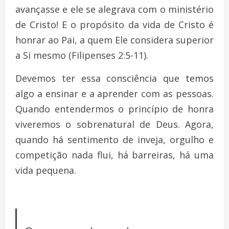
avançasse e ele se alegrava com o ministério
de Cristo! E o propósito da vida de Cristo é
honrar ao Pai, a quem Ele considera superior
a Si mesmo (Filipenses 2:5-11).
Devemos ter essa consciência que temos
algo a ensinar e a aprender com as pessoas.
Quando entendermos o princípio de honra
viveremos o sobrenatural de Deus. Agora,
quando há sentimento de inveja, orgulho e
competição nada flui, há barreiras, há uma
vida pequena.