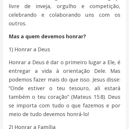
livre de inveja, orgulho e competição,
celebrando e colaborando uns com os
outros.
Mas a quem devemos honrar?
1) Honrar a Deus
Honrar a Deus é dar o primeiro lugar a Ele, é
entregar a vida à orientação Dele. Mas
podemos fazer mais do que isso. Jesus disse:
“Onde estiver o teu tesouro, ali estará
também o teu coração” (Mateus 15:8). Deus
se importa com tudo o que fazemos e por
meio de tudo devemos honrá-lo!
2) Honrar a Família