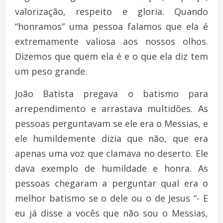
valorização, respeito e gloria. Quando
“honramos” uma pessoa falamos que ela é
extremamente valiosa aos nossos olhos.
Dizemos que quem ela é e o que ela diz tem
um peso grande.
João Batista pregava o batismo para
arrependimento e arrastava multidões. As
pessoas perguntavam se ele era o Messias, e
ele humildemente dizia que não, que era
apenas uma voz que clamava no deserto. Ele
dava exemplo de humildade e honra. As
pessoas chegaram a perguntar qual era o
melhor batismo se o dele ou o de Jesus “- E
eu já disse a vocês que não sou o Messias,