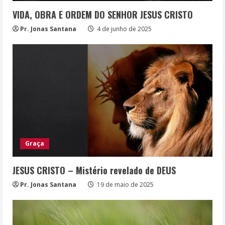
VIDA, OBRA E ORDEM DO SENHOR JESUS CRISTO
Pr. Jonas Santana
4 de junho de 2025
Graça
JESUS CRISTO – Mistério revelado de DEUS
Pr. Jonas Santana
19 de maio de 2025