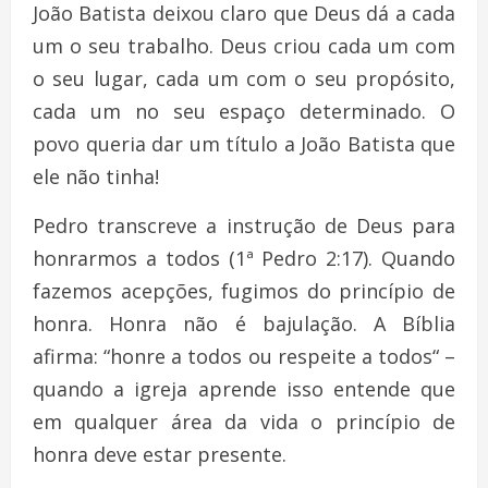
João Batista deixou claro que Deus dá a cada
um o seu trabalho. Deus criou cada um com
o seu lugar, cada um com o seu propósito,
cada um no seu espaço determinado. O
povo queria dar um título a João Batista que
ele não tinha!
Pedro transcreve a instrução de Deus para
honrarmos a todos (1ª Pedro 2:17). Quando
fazemos acepções, fugimos do princípio de
honra. Honra não é bajulação. A Bíblia
afirma: “honre a todos ou respeite a todos“ –
quando a igreja aprende isso entende que
em qualquer área da vida o princípio de
honra deve estar presente.