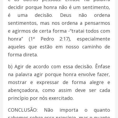
decidir porque honra não é um sentimento,
é uma decisão. Deus não ordena
sentimentos, mas nos ordena a pensarmos
e agirmos de certa forma -“tratai todos com
honra” (1ª Pedro 2:17), especialmente
aqueles que estão em nosso caminho de
forma direta.
b) Agir de acordo com essa decisão. Ênfase
na palavra agir porque honra envolve fazer,
mostrar e expressar de forma alegre e
abençoadora, como assim deve ser cada
princípio por nós exercitado.
CONCLUSÃO: Não importa o quanto
sabemos sobre esse princípio, mas o quanto