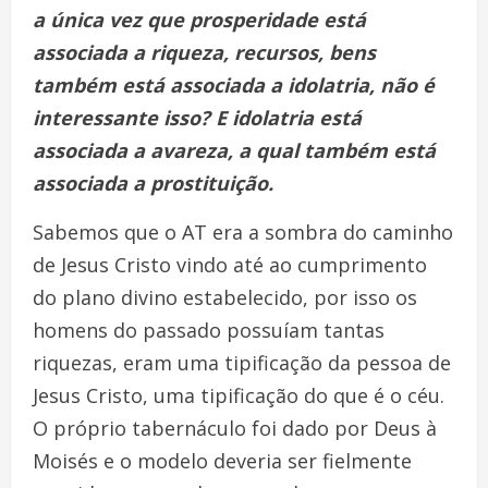
a única vez que prosperidade está
associada a riqueza, recursos, bens
também está associada a idolatria, não é
interessante isso? E idolatria está
associada a avareza, a qual também está
associada a prostituição.
Sabemos que o AT era a sombra do caminho
de Jesus Cristo vindo até ao cumprimento
do plano divino estabelecido, por isso os
homens do passado possuíam tantas
riquezas, eram uma tipificação da pessoa de
Jesus Cristo, uma tipificação do que é o céu.
O próprio tabernáculo foi dado por Deus à
Moisés e o modelo deveria ser fielmente