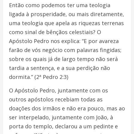
Então como podemos ter uma teologia
ligada à prosperidade, ou mais diretamente,
uma teologia que apela as riquezas terrenas
como sinal de bênçãos celestiais? O
Apóstolo Pedro nos explica: “E por avareza
farão de vós negócio com palavras fingidas;
sobre os quais já de largo tempo não será
tardia a sentença, e a sua perdição não
dormita.” (2ª Pedro 2:3)
O Apóstolo Pedro, juntamente com os
outros apóstolos recebiam todas as
doações dos irmãos e não era pouco, mas ao
ser interpelado, juntamente com João, à
porta do templo, declarou a um pedinte e