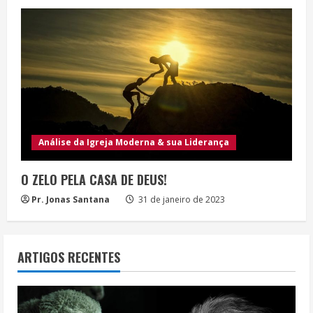
Análise da Igreja Moderna & sua Liderança
O ZELO PELA CASA DE DEUS!
Pr. Jonas Santana
31 de janeiro de 2023
ARTIGOS RECENTES