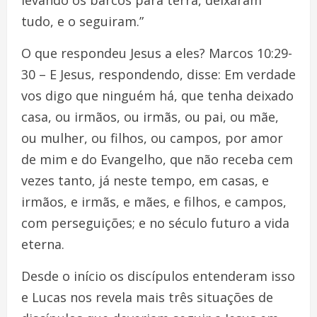
tudo, e o seguiram.”
O que respondeu Jesus a eles? Marcos 10:29-
30 – E Jesus, respondendo, disse: Em verdade
vos digo que ninguém há, que tenha deixado
casa, ou irmãos, ou irmãs, ou pai, ou mãe,
ou mulher, ou filhos, ou campos, por amor
de mim e do Evangelho, que não receba cem
vezes tanto, já neste tempo, em casas, e
irmãos, e irmãs, e mães, e filhos, e campos,
com perseguições; e no século futuro a vida
eterna.
Desde o início os discípulos entenderam isso
e Lucas nos revela mais três situações de