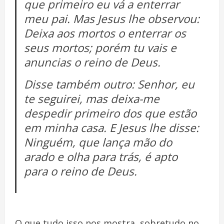
que primeiro eu vá a enterrar
meu pai. Mas Jesus lhe observou:
Deixa aos mortos o enterrar os
seus mortos; porém tu vais e
anuncias o reino de Deus.
Disse também outro: Senhor, eu
te seguirei, mas deixa-me
despedir primeiro dos que estão
em minha casa. E Jesus lhe disse:
Ninguém, que lança mão do
arado e olha para trás, é apto
para o reino de Deus.
O que tudo isso nos mostra, sobretudo no