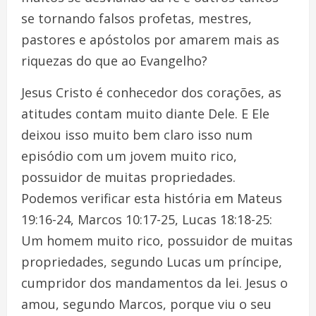
se tornando falsos profetas, mestres,
pastores e apóstolos por amarem mais as
riquezas do que ao Evangelho?
Jesus Cristo é conhecedor dos corações, as
atitudes contam muito diante Dele. E Ele
deixou isso muito bem claro isso num
episódio com um jovem muito rico,
possuidor de muitas propriedades.
Podemos verificar esta história em Mateus
19:16-24, Marcos 10:17-25, Lucas 18:18-25:
Um homem muito rico, possuidor de muitas
propriedades, segundo Lucas um príncipe,
cumpridor dos mandamentos da lei. Jesus o
amou, segundo Marcos, porque viu o seu