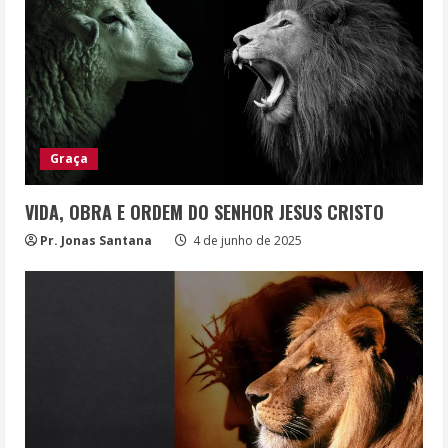
Graça
VIDA, OBRA E ORDEM DO SENHOR JESUS CRISTO
Pr. Jonas Santana
4 de junho de 2025