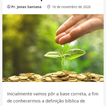
Pr. Jonas Santana
16 de novembro de 2020
Inicialmente vamos pôr a base correta, a fim
de conhecermos a definição bíblica de