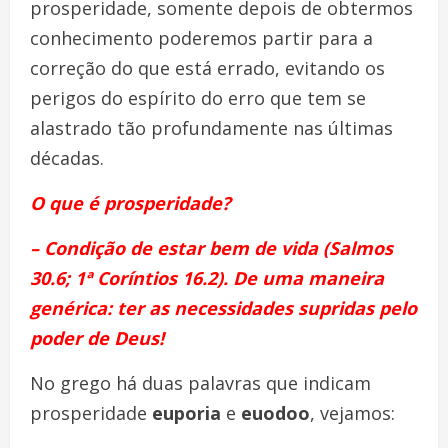
prosperidade, somente depois de obtermos
conhecimento poderemos partir para a
correção do que está errado, evitando os
perigos do espírito do erro que tem se
alastrado tão profundamente nas últimas
décadas.
O que é prosperidade?
– Condição de estar bem de vida (Salmos
30.6; 1ª Coríntios 16.2). De uma maneira
genérica: ter as necessidades supridas pelo
poder de Deus!
No grego há duas palavras que indicam
prosperidade
euporia
e
euodoo
, vejamos: