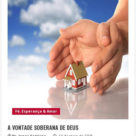
Fé, Esperança & Amor
A VONTADE SOBERANA DE DEUS