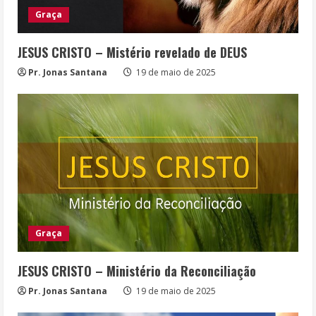
Graça
JESUS CRISTO – Mistério revelado de DEUS
Pr. Jonas Santana
19 de maio de 2025
Graça
JESUS CRISTO – Ministério da Reconciliação
Pr. Jonas Santana
19 de maio de 2025