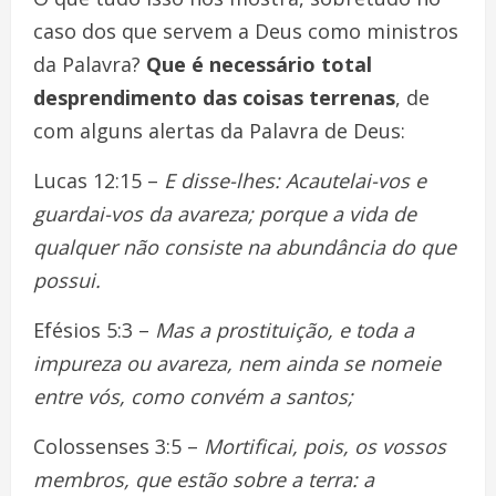
caso dos que servem a Deus como ministros
da Palavra?
Que é necessário total
desprendimento das coisas terrenas
, de
com alguns alertas da Palavra de Deus:
Lucas 12:15 –
E disse-lhes: Acautelai-vos e
guardai-vos da avareza; porque a vida de
qualquer não consiste na abundância do que
possui.
Efésios 5:3 –
Mas a prostituição, e toda a
impureza ou avareza, nem ainda se nomeie
entre vós, como convém a santos;
Colossenses 3:5 –
Mortificai, pois, os vossos
membros, que estão sobre a terra: a